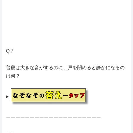
Q.7
普段は大きな音がするのに、戸を閉めると静かになるの
は何？
ーーーーーーーーーーーーーーーーーーーー