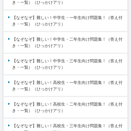
き・一覧）（ひっかけアリ）
【なぞなぞ】難しい！中学生・一年生向け問題集！（答え付
き・一覧）（ひっかけアリ）
【なぞなぞ】難しい！中学生・二年生向け問題集！（答え付
き・一覧）（ひっかけアリ）
【なぞなぞ】難しい！中学生・三年生向け問題集！（答え付
き・一覧）（ひっかけアリ）
【なぞなぞ】難しい！高校生・一年生向け問題集！（答え付
き・一覧）（ひっかけアリ）
【なぞなぞ】難しい！高校生・二年生向け問題集！（答え付
き・一覧）（ひっかけアリ）
【なぞなぞ】難しい！高校生・三年生向け問題集！（答え付