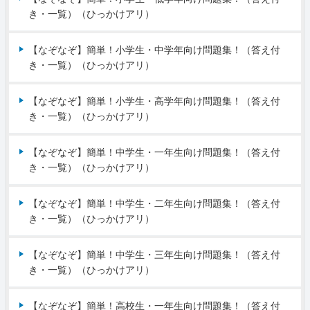
き・一覧）（ひっかけアリ）
【なぞなぞ】簡単！小学生・中学年向け問題集！（答え付
き・一覧）（ひっかけアリ）
【なぞなぞ】簡単！小学生・高学年向け問題集！（答え付
き・一覧）（ひっかけアリ）
【なぞなぞ】簡単！中学生・一年生向け問題集！（答え付
き・一覧）（ひっかけアリ）
【なぞなぞ】簡単！中学生・二年生向け問題集！（答え付
き・一覧）（ひっかけアリ）
【なぞなぞ】簡単！中学生・三年生向け問題集！（答え付
き・一覧）（ひっかけアリ）
【なぞなぞ】簡単！高校生・一年生向け問題集！（答え付