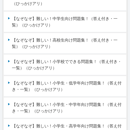
（ひっかけアリ）
【なぞなぞ】難しい！中学生向け問題集！（答え付き・一
覧）（ひっかけアリ）
【なぞなぞ】難しい！高校生向け問題集！（答え付き・一
覧）（ひっかけアリ）
【なぞなぞ】難しい！小学校でできる問題集！（答え付き・
一覧）（ひっかけアリ）
【なぞなぞ】難しい！小学生・低学年向け問題集！（答え付
き・一覧）（ひっかけアリ）
【なぞなぞ】難しい！小学生・中学年向け問題集！（答え付
き・一覧）（ひっかけアリ）
【なぞなぞ】難しい！小学生・高学年向け問題集！（答え付