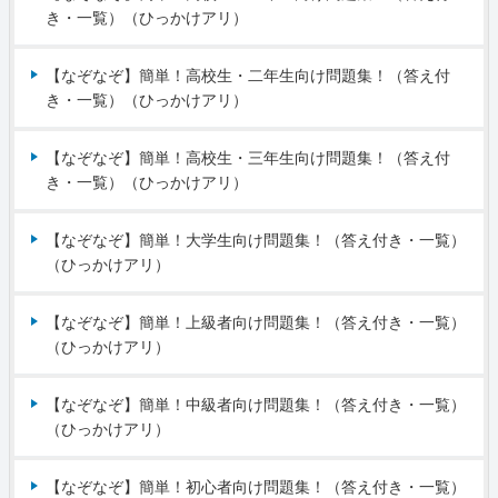
き・一覧）（ひっかけアリ）
【なぞなぞ】簡単！高校生・二年生向け問題集！（答え付
き・一覧）（ひっかけアリ）
【なぞなぞ】簡単！高校生・三年生向け問題集！（答え付
き・一覧）（ひっかけアリ）
【なぞなぞ】簡単！大学生向け問題集！（答え付き・一覧）
（ひっかけアリ）
【なぞなぞ】簡単！上級者向け問題集！（答え付き・一覧）
（ひっかけアリ）
【なぞなぞ】簡単！中級者向け問題集！（答え付き・一覧）
（ひっかけアリ）
【なぞなぞ】簡単！初心者向け問題集！（答え付き・一覧）