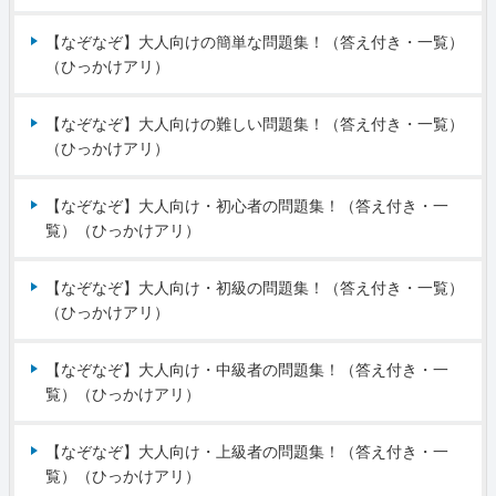
【なぞなぞ】大人向けの簡単な問題集！（答え付き・一覧）
（ひっかけアリ）
【なぞなぞ】大人向けの難しい問題集！（答え付き・一覧）
（ひっかけアリ）
【なぞなぞ】大人向け・初心者の問題集！（答え付き・一
覧）（ひっかけアリ）
【なぞなぞ】大人向け・初級の問題集！（答え付き・一覧）
（ひっかけアリ）
【なぞなぞ】大人向け・中級者の問題集！（答え付き・一
覧）（ひっかけアリ）
【なぞなぞ】大人向け・上級者の問題集！（答え付き・一
覧）（ひっかけアリ）