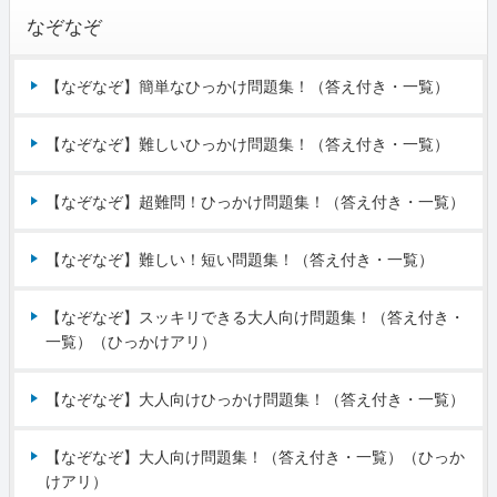
なぞなぞ
【なぞなぞ】簡単なひっかけ問題集！（答え付き・一覧）
【なぞなぞ】難しいひっかけ問題集！（答え付き・一覧）
【なぞなぞ】超難問！ひっかけ問題集！（答え付き・一覧）
【なぞなぞ】難しい！短い問題集！（答え付き・一覧）
【なぞなぞ】スッキリできる大人向け問題集！（答え付き・
一覧）（ひっかけアリ）
【なぞなぞ】大人向けひっかけ問題集！（答え付き・一覧）
【なぞなぞ】大人向け問題集！（答え付き・一覧）（ひっか
けアリ）