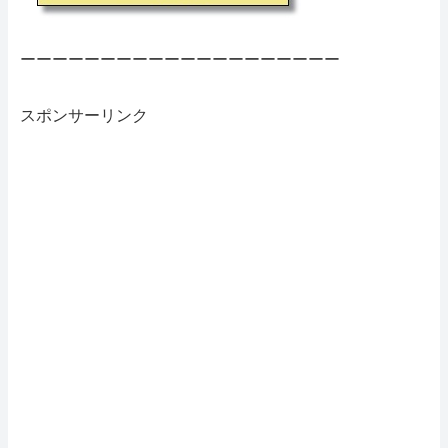
ーーーーーーーーーーーーーーーーーーーー
スポンサーリンク