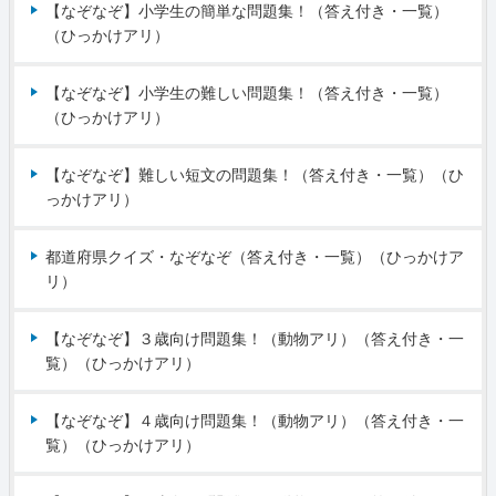
【なぞなぞ】小学生の簡単な問題集！（答え付き・一覧）
（ひっかけアリ）
【なぞなぞ】小学生の難しい問題集！（答え付き・一覧）
（ひっかけアリ）
【なぞなぞ】難しい短文の問題集！（答え付き・一覧）（ひ
っかけアリ）
都道府県クイズ・なぞなぞ（答え付き・一覧）（ひっかけア
リ）
【なぞなぞ】３歳向け問題集！（動物アリ）（答え付き・一
覧）（ひっかけアリ）
【なぞなぞ】４歳向け問題集！（動物アリ）（答え付き・一
覧）（ひっかけアリ）