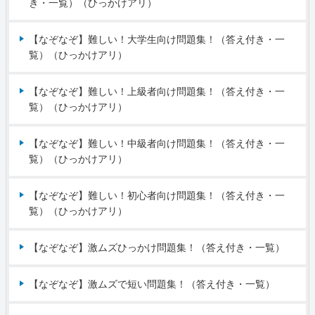
き・一覧）（ひっかけアリ）
【なぞなぞ】難しい！大学生向け問題集！（答え付き・一
覧）（ひっかけアリ）
【なぞなぞ】難しい！上級者向け問題集！（答え付き・一
覧）（ひっかけアリ）
【なぞなぞ】難しい！中級者向け問題集！（答え付き・一
覧）（ひっかけアリ）
【なぞなぞ】難しい！初心者向け問題集！（答え付き・一
覧）（ひっかけアリ）
【なぞなぞ】激ムズひっかけ問題集！（答え付き・一覧）
【なぞなぞ】激ムズで短い問題集！（答え付き・一覧）