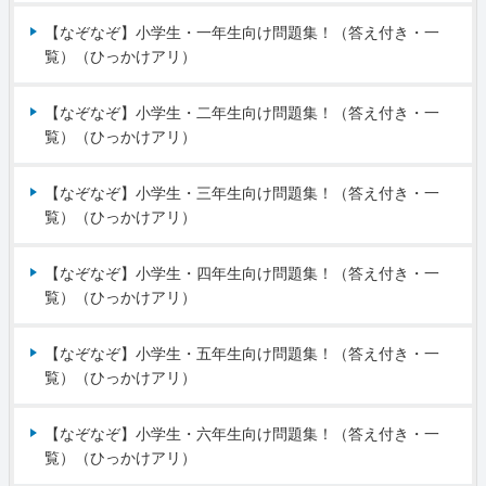
【なぞなぞ】小学生・一年生向け問題集！（答え付き・一
覧）（ひっかけアリ）
【なぞなぞ】小学生・二年生向け問題集！（答え付き・一
覧）（ひっかけアリ）
【なぞなぞ】小学生・三年生向け問題集！（答え付き・一
覧）（ひっかけアリ）
【なぞなぞ】小学生・四年生向け問題集！（答え付き・一
覧）（ひっかけアリ）
【なぞなぞ】小学生・五年生向け問題集！（答え付き・一
覧）（ひっかけアリ）
【なぞなぞ】小学生・六年生向け問題集！（答え付き・一
覧）（ひっかけアリ）