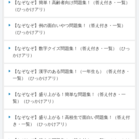
【なぞなぞ】簡単！高齢者向け問題集！（答え付き・一覧）
（ひっかけアリ）
【なぞなぞ】例の面白いやつ問題集！（答え付き・一覧）
（ひっかけアリ）
【なぞなぞ】数字クイズ問題集！（答え付き・一覧）（ひっ
かけアリ）
【なぞなぞ】漢字のある問題集！（一年生も）（答え付き・
一覧）（ひっかけアリ）
【なぞなぞ】盛り上がる！簡単な問題集！（答え付き・一
覧）（ひっかけアリ）
【なぞなぞ】盛り上がる！高校生で面白い問題集！（答え付
き・一覧）（ひっかけアリ）