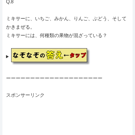
Q.8
ミキサーに、いちご、みかん、りんご、ぶどう、そして
かきまぜる。
ミキサーには、何種類の果物が混ざっている？
ーーーーーーーーーーーーーーーーーーーー
スポンサーリンク