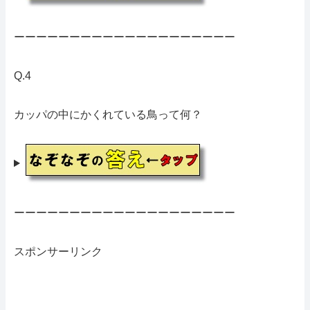
ーーーーーーーーーーーーーーーーーーーー
Q.4
カッパの中にかくれている鳥って何？
ーーーーーーーーーーーーーーーーーーーー
スポンサーリンク