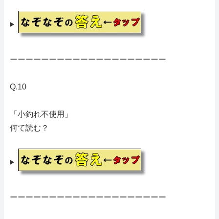
ーーーーーーーーーーーーーーーーーーーー
Q.10
「小釣れ不使用」
何て読む？
ーーーーーーーーーーーーーーーーーーーー