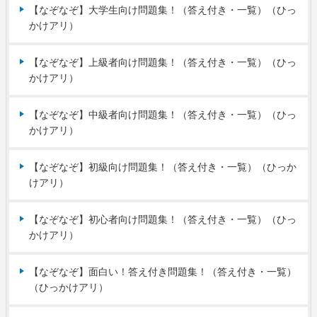
【なぞなぞ】大学生向け問題集！（答え付き・一覧）（ひっ
かけアリ）
【なぞなぞ】上級者向け問題集！（答え付き・一覧）（ひっ
かけアリ）
【なぞなぞ】中級者向け問題集！（答え付き・一覧）（ひっ
かけアリ）
【なぞなぞ】初級向け問題集！（答え付き・一覧）（ひっか
けアリ）
【なぞなぞ】初心者向け問題集！（答え付き・一覧）（ひっ
かけアリ）
【なぞなぞ】面白い！答え付き問題集！（答え付き・一覧）
（ひっかけアリ）