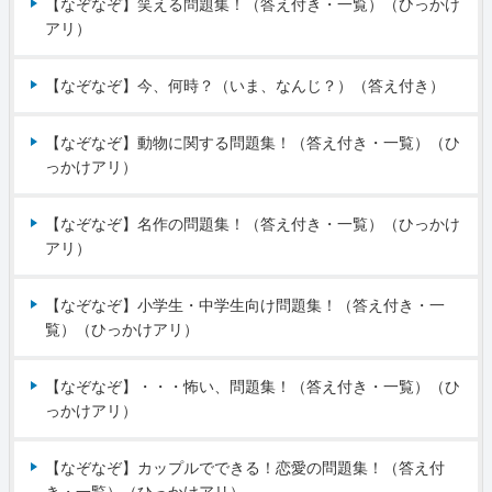
【なぞなぞ】笑える問題集！（答え付き・一覧）（ひっかけ
アリ）
【なぞなぞ】今、何時？（いま、なんじ？）（答え付き）
【なぞなぞ】動物に関する問題集！（答え付き・一覧）（ひ
っかけアリ）
【なぞなぞ】名作の問題集！（答え付き・一覧）（ひっかけ
アリ）
【なぞなぞ】小学生・中学生向け問題集！（答え付き・一
覧）（ひっかけアリ）
【なぞなぞ】・・・怖い、問題集！（答え付き・一覧）（ひ
っかけアリ）
【なぞなぞ】カップルでできる！恋愛の問題集！（答え付