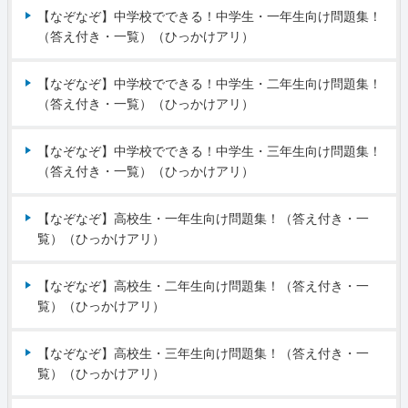
【なぞなぞ】中学校でできる！中学生・一年生向け問題集！
（答え付き・一覧）（ひっかけアリ）
【なぞなぞ】中学校でできる！中学生・二年生向け問題集！
（答え付き・一覧）（ひっかけアリ）
【なぞなぞ】中学校でできる！中学生・三年生向け問題集！
（答え付き・一覧）（ひっかけアリ）
【なぞなぞ】高校生・一年生向け問題集！（答え付き・一
覧）（ひっかけアリ）
【なぞなぞ】高校生・二年生向け問題集！（答え付き・一
覧）（ひっかけアリ）
【なぞなぞ】高校生・三年生向け問題集！（答え付き・一
覧）（ひっかけアリ）