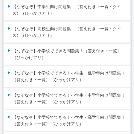
【なぞなぞ】中学生向け問題集！（答え付き・一覧・クイ
ズ）（ひっかけアリ）
【なぞなぞ】高校生向け問題集！（答え付き・一覧・クイ
ズ）（ひっかけアリ）
【なぞなぞ】小学校でできる問題集！（答え付き・一覧）
（ひっかけアリ）
【なぞなぞ】小学校でできる！小学生・低学年向け問題集！
（答え付き・一覧）（ひっかけアリ）
【なぞなぞ】小学校でできる！小学生・中学年向け問題集！
（答え付き・一覧）（ひっかけアリ）
【なぞなぞ】小学校でできる！小学生・高学年向け問題集！
（答え付き・一覧）（ひっかけアリ）