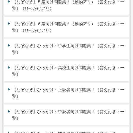
【なぞなぞ】５歳向け問題集！（動物アリ）（答え付き・一
覧）（ひっかけアリ）
【なぞなぞ】６歳向け問題集！（動物アリ）（答え付き・一
覧）（ひっかけアリ）
【なぞなぞ】ひっかけ・中学生向け問題集！（答え付き・一
覧）
【なぞなぞ】ひっかけ・高校生向け問題集！（答え付き・一
覧）
【なぞなぞ】ひっかけ・上級者向け問題集！（答え付き・一
覧）
【なぞなぞ】ひっかけ・中級者向け問題集！（答え付き・一
覧）