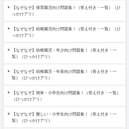
【なぞなぞ】保育園児向け問題集！（答え付き・一覧）（ひ
っかけアリ）
【なぞなぞ】幼稚園児向け問題集！（答え付き・一覧）（ひ
っかけアリ）
【なぞなぞ】幼稚園児・年少向け問題集！（答え付き・一
覧）（ひっかけアリ）
【なぞなぞ】幼稚園児・年長向け問題集！（答え付き・一
覧）（ひっかけアリ）
【なぞなぞ】簡単・小学生向け問題集！（答え付き・一覧）
（ひっかけアリ）
【なぞなぞ】難しい・小学生向け問題集！（答え付き・一
覧）（ひっかけアリ）