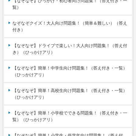
【なぞなぞ】ひっかけ・初心者向け問題集！（答え付き・一
覧）
なぞなぞクイズ！大人向け問題集！（簡単＆難しい）（答え
付き）
【なぞなぞ】ドライブで楽しい！大人向け問題集！（答え付
き）（ひっかけアリ）
【なぞなぞ】簡単！中学生向け問題集！（答え付き・一覧）
（ひっかけアリ）
【なぞなぞ】簡単！高校生向け問題集！（答え付き・一覧）
（ひっかけアリ）
【なぞなぞ】簡単！小学校でできる問題集！（答え付き・一
覧）（ひっかけアリ）
【なぞなぞ】簡単！小学生・低学年向け問題集！（答え付