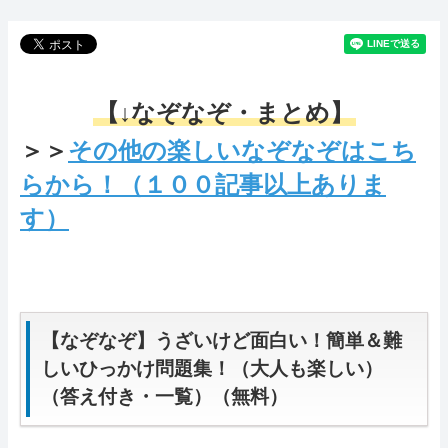
【↓なぞなぞ・まとめ】
＞＞
その他の楽しいなぞなぞはこち
らから！（１００記事以上ありま
す）
【なぞなぞ】うざいけど面白い！簡単＆難
しいひっかけ問題集！（大人も楽しい）
（答え付き・一覧）（無料）