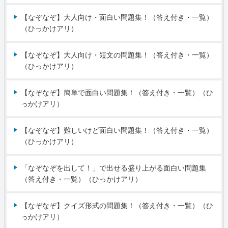
【なぞなぞ】大人向け・面白い問題集！（答え付き・一覧）
（ひっかけアリ）
【なぞなぞ】大人向け・短文の問題集！（答え付き・一覧）
（ひっかけアリ）
【なぞなぞ】簡単で面白い問題集！（答え付き・一覧）（ひ
っかけアリ）
【なぞなぞ】難しいけど面白い問題集！（答え付き・一覧）
（ひっかけアリ）
「なぞなぞを出して！」で出せる盛り上がる面白い問題集
（答え付き・一覧）（ひっかけアリ）
【なぞなぞ】クイズ形式の問題集！（答え付き・一覧）（ひ
っかけアリ）