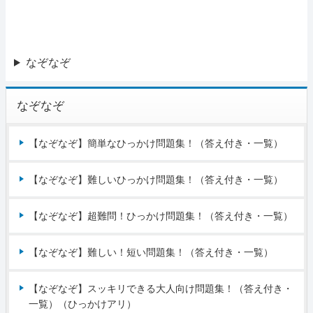
なぞなぞ
なぞなぞ
【なぞなぞ】簡単なひっかけ問題集！（答え付き・一覧）
【なぞなぞ】難しいひっかけ問題集！（答え付き・一覧）
【なぞなぞ】超難問！ひっかけ問題集！（答え付き・一覧）
【なぞなぞ】難しい！短い問題集！（答え付き・一覧）
【なぞなぞ】スッキリできる大人向け問題集！（答え付き・
一覧）（ひっかけアリ）