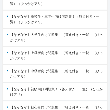
覧）（ひっかけアリ）
【なぞなぞ】高校生・三年生向け問題集！（答え付き・一
覧）（ひっかけアリ）
【なぞなぞ】大学生向け問題集！（答え付き・一覧）（ひっ
かけアリ）
【なぞなぞ】上級者向け問題集！（答え付き・一覧）（ひっ
かけアリ）
【なぞなぞ】中級者向け問題集！（答え付き・一覧）（ひっ
かけアリ）
【なぞなぞ】初級向け問題集！（答え付き・一覧）（ひっか
けアリ）
【なぞなぞ】初心者向け問題集！（答え付き・一覧）（ひっ