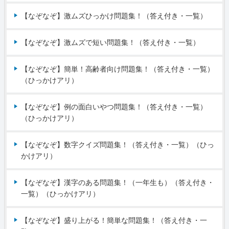
【なぞなぞ】激ムズひっかけ問題集！（答え付き・一覧）
【なぞなぞ】激ムズで短い問題集！（答え付き・一覧）
【なぞなぞ】簡単！高齢者向け問題集！（答え付き・一覧）
（ひっかけアリ）
【なぞなぞ】例の面白いやつ問題集！（答え付き・一覧）
（ひっかけアリ）
【なぞなぞ】数字クイズ問題集！（答え付き・一覧）（ひっ
かけアリ）
【なぞなぞ】漢字のある問題集！（一年生も）（答え付き・
一覧）（ひっかけアリ）
【なぞなぞ】盛り上がる！簡単な問題集！（答え付き・一