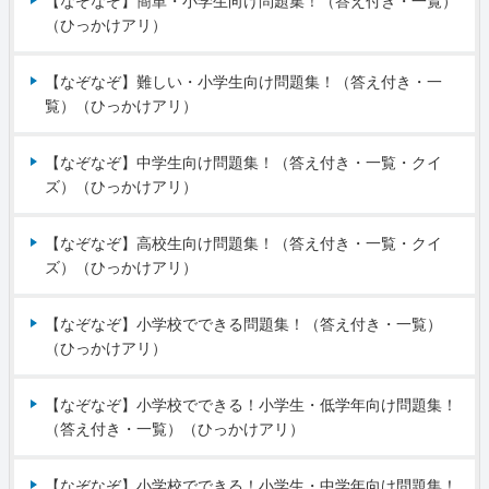
【なぞなぞ】簡単・小学生向け問題集！（答え付き・一覧）
（ひっかけアリ）
【なぞなぞ】難しい・小学生向け問題集！（答え付き・一
覧）（ひっかけアリ）
【なぞなぞ】中学生向け問題集！（答え付き・一覧・クイ
ズ）（ひっかけアリ）
【なぞなぞ】高校生向け問題集！（答え付き・一覧・クイ
ズ）（ひっかけアリ）
【なぞなぞ】小学校でできる問題集！（答え付き・一覧）
（ひっかけアリ）
【なぞなぞ】小学校でできる！小学生・低学年向け問題集！
（答え付き・一覧）（ひっかけアリ）
【なぞなぞ】小学校でできる！小学生・中学年向け問題集！