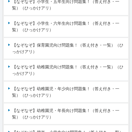
【なぞなぞ】小学生・五年生向け問題集！（答え付き・一
覧）（ひっかけアリ）
【なぞなぞ】小学生・六年生向け問題集！（答え付き・一
覧）（ひっかけアリ）
【なぞなぞ】保育園児向け問題集！（答え付き・一覧）（ひ
っかけアリ）
【なぞなぞ】幼稚園児向け問題集！（答え付き・一覧）（ひ
っかけアリ）
【なぞなぞ】幼稚園児・年少向け問題集！（答え付き・一
覧）（ひっかけアリ）
【なぞなぞ】幼稚園児・年長向け問題集！（答え付き・一
覧）（ひっかけアリ）