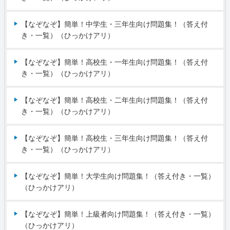
【なぞなぞ】簡単！中学生・三年生向け問題集！（答え付
き・一覧）（ひっかけアリ）
【なぞなぞ】簡単！高校生・一年生向け問題集！（答え付
き・一覧）（ひっかけアリ）
【なぞなぞ】簡単！高校生・二年生向け問題集！（答え付
き・一覧）（ひっかけアリ）
【なぞなぞ】簡単！高校生・三年生向け問題集！（答え付
き・一覧）（ひっかけアリ）
【なぞなぞ】簡単！大学生向け問題集！（答え付き・一覧）
（ひっかけアリ）
【なぞなぞ】簡単！上級者向け問題集！（答え付き・一覧）
（ひっかけアリ）