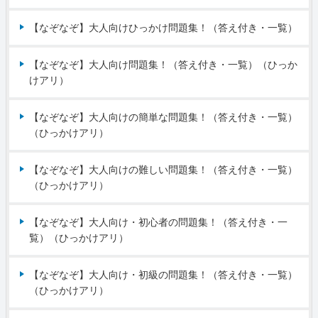
【なぞなぞ】大人向けひっかけ問題集！（答え付き・一覧）
【なぞなぞ】大人向け問題集！（答え付き・一覧）（ひっか
けアリ）
【なぞなぞ】大人向けの簡単な問題集！（答え付き・一覧）
（ひっかけアリ）
【なぞなぞ】大人向けの難しい問題集！（答え付き・一覧）
（ひっかけアリ）
【なぞなぞ】大人向け・初心者の問題集！（答え付き・一
覧）（ひっかけアリ）
【なぞなぞ】大人向け・初級の問題集！（答え付き・一覧）
（ひっかけアリ）