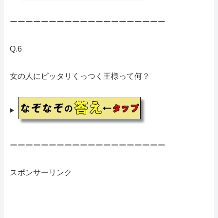
ーーーーーーーーーーーーーーーーーーーー
Q.6
女の人にピッタリくっつく王様って何？
ーーーーーーーーーーーーーーーーーーーー
スポンサーリンク