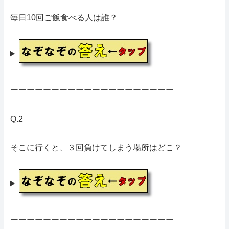
毎日10回ご飯食べる人は誰？
ーーーーーーーーーーーーーーーーーーーー
Q.2
そこに行くと、３回負けてしまう場所はどこ？
ーーーーーーーーーーーーーーーーーーーー