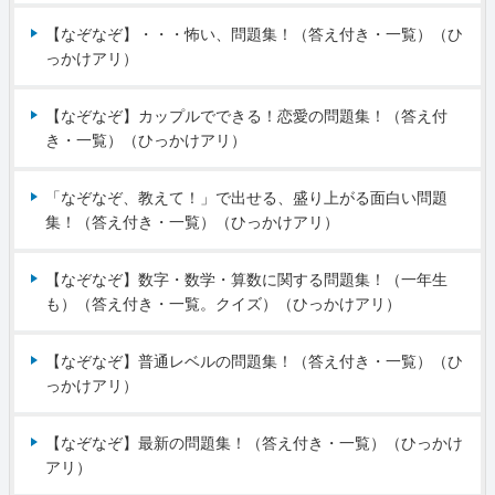
【なぞなぞ】・・・怖い、問題集！（答え付き・一覧）（ひ
っかけアリ）
【なぞなぞ】カップルでできる！恋愛の問題集！（答え付
き・一覧）（ひっかけアリ）
「なぞなぞ、教えて！」で出せる、盛り上がる面白い問題
集！（答え付き・一覧）（ひっかけアリ）
【なぞなぞ】数字・数学・算数に関する問題集！（一年生
も）（答え付き・一覧。クイズ）（ひっかけアリ）
【なぞなぞ】普通レベルの問題集！（答え付き・一覧）（ひ
っかけアリ）
【なぞなぞ】最新の問題集！（答え付き・一覧）（ひっかけ
アリ）