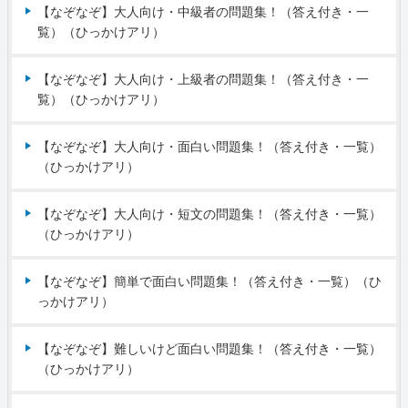
【なぞなぞ】大人向け・中級者の問題集！（答え付き・一
覧）（ひっかけアリ）
【なぞなぞ】大人向け・上級者の問題集！（答え付き・一
覧）（ひっかけアリ）
【なぞなぞ】大人向け・面白い問題集！（答え付き・一覧）
（ひっかけアリ）
【なぞなぞ】大人向け・短文の問題集！（答え付き・一覧）
（ひっかけアリ）
【なぞなぞ】簡単で面白い問題集！（答え付き・一覧）（ひ
っかけアリ）
【なぞなぞ】難しいけど面白い問題集！（答え付き・一覧）
（ひっかけアリ）