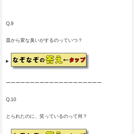
Q.9
皿から変な臭いがするのっていつ？
ーーーーーーーーーーーーーーーーーーーー
Q.10
とられたのに、笑っているのって何？