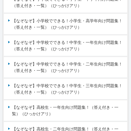
（答え付き・一覧）（ひっかけアリ）
【なぞなぞ】小学校でできる！小学生・高学年向け問題集！
（答え付き・一覧）（ひっかけアリ）
【なぞなぞ】中学校でできる！中学生・一年生向け問題集！
（答え付き・一覧）（ひっかけアリ）
【なぞなぞ】中学校でできる！中学生・二年生向け問題集！
（答え付き・一覧）（ひっかけアリ）
【なぞなぞ】中学校でできる！中学生・三年生向け問題集！
（答え付き・一覧）（ひっかけアリ）
【なぞなぞ】高校生・一年生向け問題集！（答え付き・一
覧）（ひっかけアリ）
【なぞなぞ】高校生・二年生向け問題集！（答え付き・一