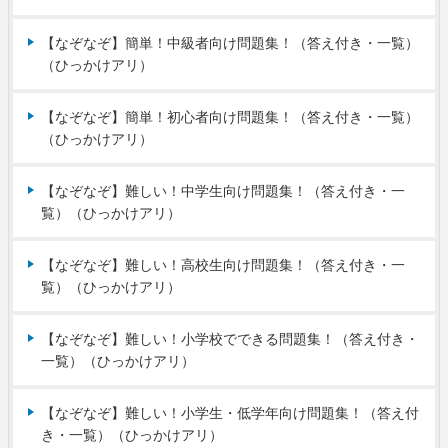
【なぞなぞ】簡単！中級者向け問題集！（答え付き・一覧）
（ひっかけアリ）
【なぞなぞ】簡単！初心者向け問題集！（答え付き・一覧）
（ひっかけアリ）
【なぞなぞ】難しい！中学生向け問題集！（答え付き・一
覧）（ひっかけアリ）
【なぞなぞ】難しい！高校生向け問題集！（答え付き・一
覧）（ひっかけアリ）
【なぞなぞ】難しい！小学校でできる問題集！（答え付き・
一覧）（ひっかけアリ）
【なぞなぞ】難しい！小学生・低学年向け問題集！（答え付
き・一覧）（ひっかけアリ）