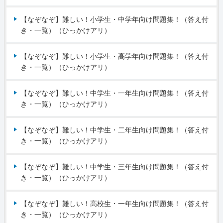
【なぞなぞ】難しい！小学生・中学年向け問題集！（答え付
き・一覧）（ひっかけアリ）
【なぞなぞ】難しい！小学生・高学年向け問題集！（答え付
き・一覧）（ひっかけアリ）
【なぞなぞ】難しい！中学生・一年生向け問題集！（答え付
き・一覧）（ひっかけアリ）
【なぞなぞ】難しい！中学生・二年生向け問題集！（答え付
き・一覧）（ひっかけアリ）
【なぞなぞ】難しい！中学生・三年生向け問題集！（答え付
き・一覧）（ひっかけアリ）
【なぞなぞ】難しい！高校生・一年生向け問題集！（答え付
き・一覧）（ひっかけアリ）