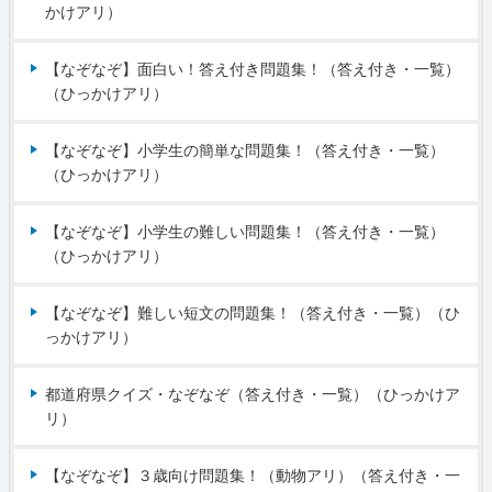
かけアリ）
【なぞなぞ】面白い！答え付き問題集！（答え付き・一覧）
（ひっかけアリ）
【なぞなぞ】小学生の簡単な問題集！（答え付き・一覧）
（ひっかけアリ）
【なぞなぞ】小学生の難しい問題集！（答え付き・一覧）
（ひっかけアリ）
【なぞなぞ】難しい短文の問題集！（答え付き・一覧）（ひ
っかけアリ）
都道府県クイズ・なぞなぞ（答え付き・一覧）（ひっかけア
リ）
【なぞなぞ】３歳向け問題集！（動物アリ）（答え付き・一