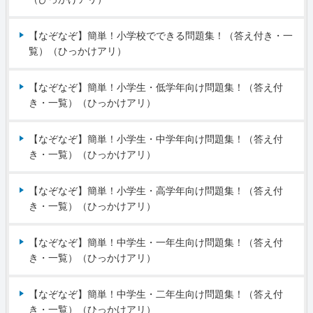
【なぞなぞ】簡単！小学校でできる問題集！（答え付き・一
覧）（ひっかけアリ）
【なぞなぞ】簡単！小学生・低学年向け問題集！（答え付
き・一覧）（ひっかけアリ）
【なぞなぞ】簡単！小学生・中学年向け問題集！（答え付
き・一覧）（ひっかけアリ）
【なぞなぞ】簡単！小学生・高学年向け問題集！（答え付
き・一覧）（ひっかけアリ）
【なぞなぞ】簡単！中学生・一年生向け問題集！（答え付
き・一覧）（ひっかけアリ）
【なぞなぞ】簡単！中学生・二年生向け問題集！（答え付
き・一覧）（ひっかけアリ）