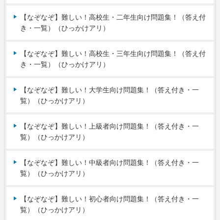
【なぞなぞ】難しい！高校生・二年生向け問題集！（答え付
き・一覧）（ひっかけアリ）
【なぞなぞ】難しい！高校生・三年生向け問題集！（答え付
き・一覧）（ひっかけアリ）
【なぞなぞ】難しい！大学生向け問題集！（答え付き・一
覧）（ひっかけアリ）
【なぞなぞ】難しい！上級者向け問題集！（答え付き・一
覧）（ひっかけアリ）
【なぞなぞ】難しい！中級者向け問題集！（答え付き・一
覧）（ひっかけアリ）
【なぞなぞ】難しい！初心者向け問題集！（答え付き・一
覧）（ひっかけアリ）