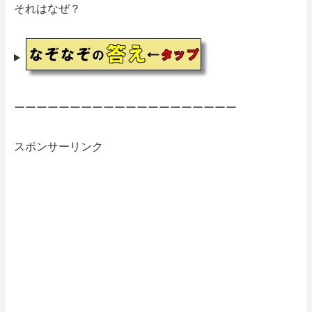
それはなぜ？
ーーーーーーーーーーーーーーーーーーーー
スポンサーリンク