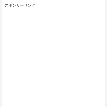
スポンサーリンク