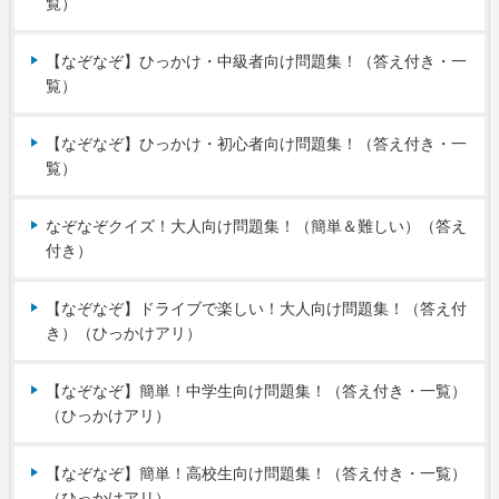
覧）
【なぞなぞ】ひっかけ・中級者向け問題集！（答え付き・一
覧）
【なぞなぞ】ひっかけ・初心者向け問題集！（答え付き・一
覧）
なぞなぞクイズ！大人向け問題集！（簡単＆難しい）（答え
付き）
【なぞなぞ】ドライブで楽しい！大人向け問題集！（答え付
き）（ひっかけアリ）
【なぞなぞ】簡単！中学生向け問題集！（答え付き・一覧）
（ひっかけアリ）
【なぞなぞ】簡単！高校生向け問題集！（答え付き・一覧）
（ひっかけアリ）