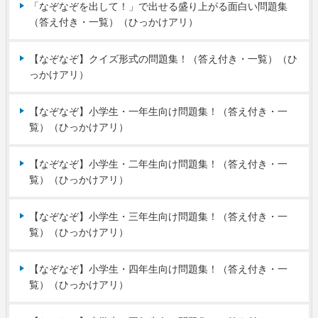
「なぞなぞを出して！」で出せる盛り上がる面白い問題集
（答え付き・一覧）（ひっかけアリ）
【なぞなぞ】クイズ形式の問題集！（答え付き・一覧）（ひ
っかけアリ）
【なぞなぞ】小学生・一年生向け問題集！（答え付き・一
覧）（ひっかけアリ）
【なぞなぞ】小学生・二年生向け問題集！（答え付き・一
覧）（ひっかけアリ）
【なぞなぞ】小学生・三年生向け問題集！（答え付き・一
覧）（ひっかけアリ）
【なぞなぞ】小学生・四年生向け問題集！（答え付き・一
覧）（ひっかけアリ）