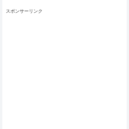
スポンサーリンク