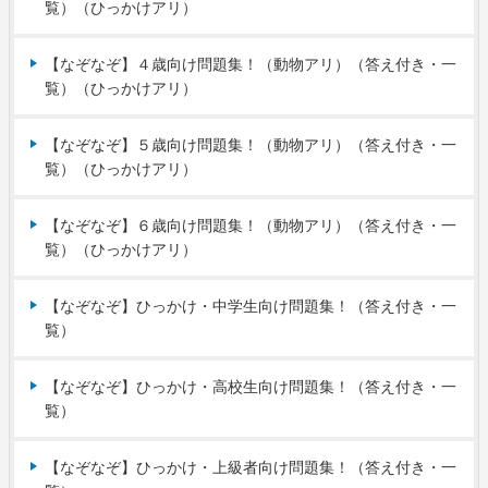
覧）（ひっかけアリ）
【なぞなぞ】４歳向け問題集！（動物アリ）（答え付き・一
覧）（ひっかけアリ）
【なぞなぞ】５歳向け問題集！（動物アリ）（答え付き・一
覧）（ひっかけアリ）
【なぞなぞ】６歳向け問題集！（動物アリ）（答え付き・一
覧）（ひっかけアリ）
【なぞなぞ】ひっかけ・中学生向け問題集！（答え付き・一
覧）
【なぞなぞ】ひっかけ・高校生向け問題集！（答え付き・一
覧）
【なぞなぞ】ひっかけ・上級者向け問題集！（答え付き・一