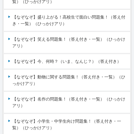
覧）（ひっかけアリ）
【なぞなぞ】盛り上がる！高校生で面白い問題集！（答え付
き・一覧）（ひっかけアリ）
【なぞなぞ】笑える問題集！（答え付き・一覧）（ひっかけ
アリ）
【なぞなぞ】今、何時？（いま、なんじ？）（答え付き）
【なぞなぞ】動物に関する問題集！（答え付き・一覧）（ひ
っかけアリ）
【なぞなぞ】名作の問題集！（答え付き・一覧）（ひっかけ
アリ）
【なぞなぞ】小学生・中学生向け問題集！（答え付き・一
覧）（ひっかけアリ）