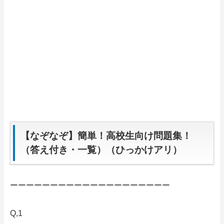
【なぞなぞ】簡単！高校生向け問題集！
（答え付き・一覧）（ひっかけアリ）
ーーーーーーーーーーーーーーーーーーーー
Q,1