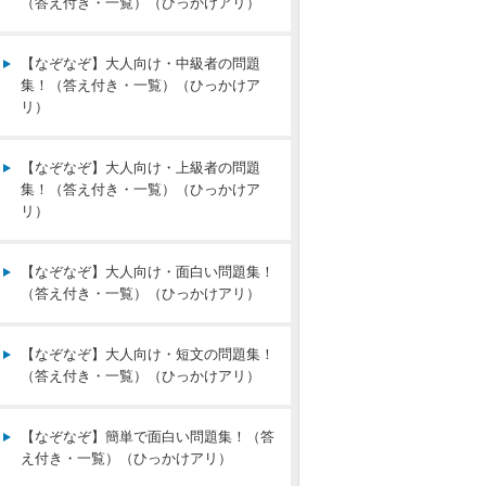
（答え付き・一覧）（ひっかけアリ）
【なぞなぞ】大人向け・中級者の問題
集！（答え付き・一覧）（ひっかけア
リ）
【なぞなぞ】大人向け・上級者の問題
集！（答え付き・一覧）（ひっかけア
リ）
【なぞなぞ】大人向け・面白い問題集！
（答え付き・一覧）（ひっかけアリ）
【なぞなぞ】大人向け・短文の問題集！
（答え付き・一覧）（ひっかけアリ）
【なぞなぞ】簡単で面白い問題集！（答
え付き・一覧）（ひっかけアリ）