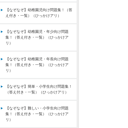
【なぞなぞ】幼稚園児向け問題集！（答
え付き・一覧）（ひっかけアリ）
【なぞなぞ】幼稚園児・年少向け問題
集！（答え付き・一覧）（ひっかけア
リ）
【なぞなぞ】幼稚園児・年長向け問題
集！（答え付き・一覧）（ひっかけア
リ）
【なぞなぞ】簡単・小学生向け問題集！
（答え付き・一覧）（ひっかけアリ）
【なぞなぞ】難しい・小学生向け問題
集！（答え付き・一覧）（ひっかけア
リ）