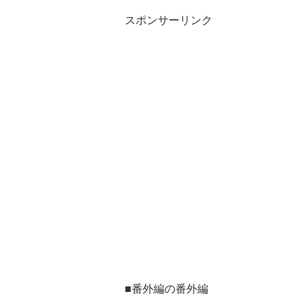
スポンサーリンク
■番外編の番外編