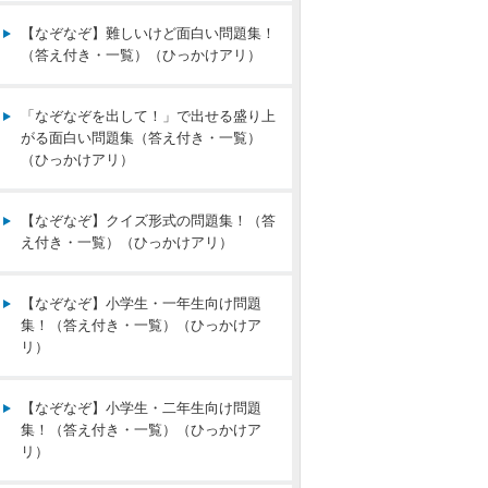
【なぞなぞ】難しいけど面白い問題集！
（答え付き・一覧）（ひっかけアリ）
「なぞなぞを出して！」で出せる盛り上
がる面白い問題集（答え付き・一覧）
（ひっかけアリ）
【なぞなぞ】クイズ形式の問題集！（答
え付き・一覧）（ひっかけアリ）
【なぞなぞ】小学生・一年生向け問題
集！（答え付き・一覧）（ひっかけア
リ）
【なぞなぞ】小学生・二年生向け問題
集！（答え付き・一覧）（ひっかけア
リ）