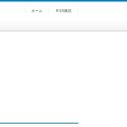
ホーム
RSS購読