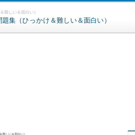
け＆難しい＆面白い）
ズ問題集（ひっかけ＆難しい＆面白い）
け＆難しい＆面白い）