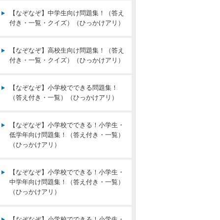
【なぞなぞ】中学生向け問題集！（答え
付き・一覧・クイズ）（ひっかけアリ）
【なぞなぞ】高校生向け問題集！（答え
付き・一覧・クイズ）（ひっかけアリ）
【なぞなぞ】小学校でできる問題集！
（答え付き・一覧）（ひっかけアリ）
【なぞなぞ】小学校でできる！小学生・
低学年向け問題集！（答え付き・一覧）
（ひっかけアリ）
【なぞなぞ】小学校でできる！小学生・
中学年向け問題集！（答え付き・一覧）
（ひっかけアリ）
【なぞなぞ】小学校でできる！小学生・