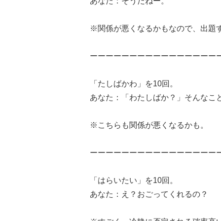
あなた：そうだねー。
※関係が悪くなるかもなので、出題
ーーーーーーーーーーーーーーーー
「たしばかわ」を10回。
あなた：「わたしばか？」そんなこ
※こちらも関係が悪くなるかも。
ーーーーーーーーーーーーーーーー
「はらいたい」を10回。
あなた：え？おごってくれるの？