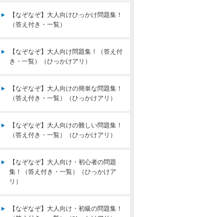
【なぞなぞ】大人向けひっかけ問題集！
（答え付き・一覧）
【なぞなぞ】大人向け問題集！（答え付
き・一覧）（ひっかけアリ）
【なぞなぞ】大人向けの簡単な問題集！
（答え付き・一覧）（ひっかけアリ）
【なぞなぞ】大人向けの難しい問題集！
（答え付き・一覧）（ひっかけアリ）
【なぞなぞ】大人向け・初心者の問題
集！（答え付き・一覧）（ひっかけア
リ）
【なぞなぞ】大人向け・初級の問題集！