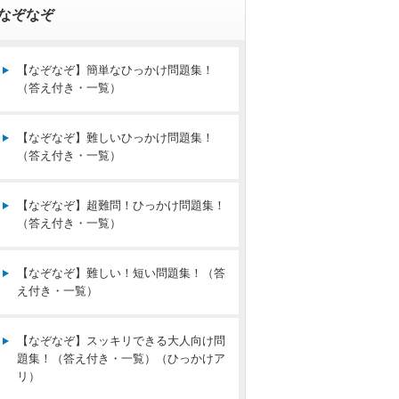
なぞなぞ
【なぞなぞ】簡単なひっかけ問題集！
（答え付き・一覧）
【なぞなぞ】難しいひっかけ問題集！
（答え付き・一覧）
【なぞなぞ】超難問！ひっかけ問題集！
（答え付き・一覧）
【なぞなぞ】難しい！短い問題集！（答
え付き・一覧）
【なぞなぞ】スッキリできる大人向け問
題集！（答え付き・一覧）（ひっかけア
リ）