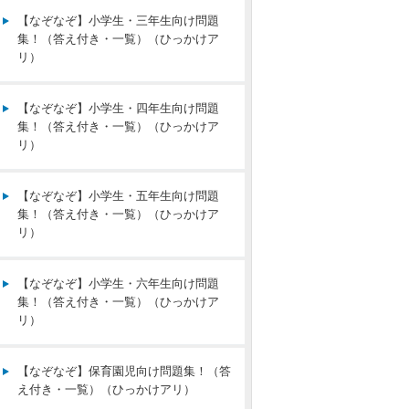
【なぞなぞ】小学生・三年生向け問題
集！（答え付き・一覧）（ひっかけア
リ）
【なぞなぞ】小学生・四年生向け問題
集！（答え付き・一覧）（ひっかけア
リ）
【なぞなぞ】小学生・五年生向け問題
集！（答え付き・一覧）（ひっかけア
リ）
【なぞなぞ】小学生・六年生向け問題
集！（答え付き・一覧）（ひっかけア
リ）
【なぞなぞ】保育園児向け問題集！（答
え付き・一覧）（ひっかけアリ）