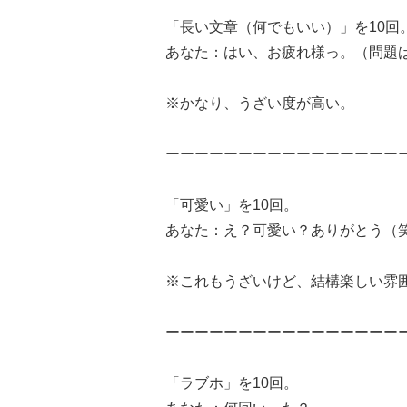
「長い文章（何でもいい）」を10回
あなた：はい、お疲れ様っ。（問題
※かなり、うざい度が高い。
ーーーーーーーーーーーーーーーー
「可愛い」を10回。
あなた：え？可愛い？ありがとう（
※これもうざいけど、結構楽しい雰
ーーーーーーーーーーーーーーーー
「ラブホ」を10回。