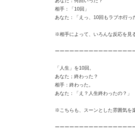
あなた：何回いった？
相手：「10回」
あなた：「えっ、10回もラブホ行っ
※相手によって、いろんな反応を見
ーーーーーーーーーーーーーーーー
「人生」を10回。
あなた；終わった？
相手：終わった。
あなた：「え？人生終わったの？」
※こちらも、スーンとした雰囲気を
ーーーーーーーーーーーーーーーー