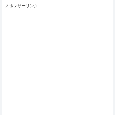
スポンサーリンク