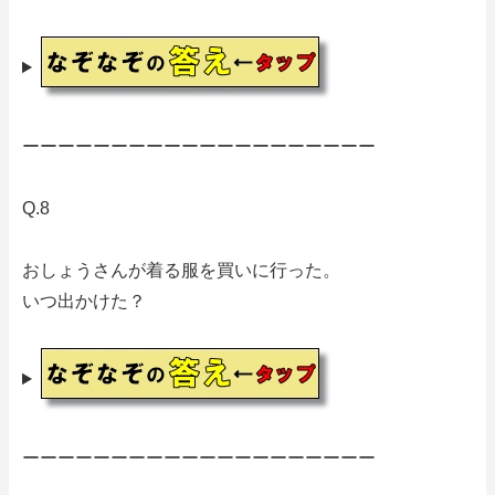
ーーーーーーーーーーーーーーーーーーーー
Q.8
おしょうさんが着る服を買いに行った。
いつ出かけた？
ーーーーーーーーーーーーーーーーーーーー