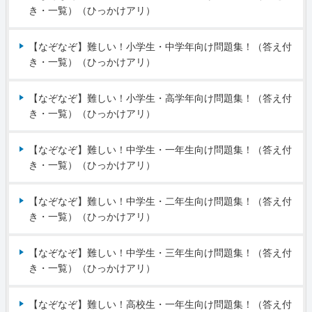
き・一覧）（ひっかけアリ）
【なぞなぞ】難しい！小学生・中学年向け問題集！（答え付
き・一覧）（ひっかけアリ）
【なぞなぞ】難しい！小学生・高学年向け問題集！（答え付
き・一覧）（ひっかけアリ）
【なぞなぞ】難しい！中学生・一年生向け問題集！（答え付
き・一覧）（ひっかけアリ）
【なぞなぞ】難しい！中学生・二年生向け問題集！（答え付
き・一覧）（ひっかけアリ）
【なぞなぞ】難しい！中学生・三年生向け問題集！（答え付
き・一覧）（ひっかけアリ）
【なぞなぞ】難しい！高校生・一年生向け問題集！（答え付