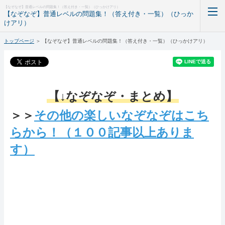
【なぞなぞ】普通レベルの問題集！（答え付き・一覧）（ひっかけアリ）
【なぞなぞ】普通レベルの問題集！（答え付き・一覧）（ひっか
けアリ）
トップページ
＞
【なぞなぞ】普通レベルの問題集！（答え付き・一覧）（ひっかけアリ）
ホーム
RSS購読
【↓なぞなぞ・まとめ】
＞＞
その他の楽しいなぞなぞはこち
らから！（１００記事以上ありま
す）