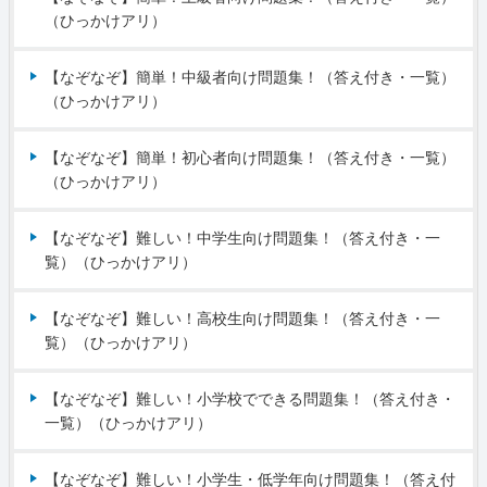
（ひっかけアリ）
【なぞなぞ】簡単！中級者向け問題集！（答え付き・一覧）
（ひっかけアリ）
【なぞなぞ】簡単！初心者向け問題集！（答え付き・一覧）
（ひっかけアリ）
【なぞなぞ】難しい！中学生向け問題集！（答え付き・一
覧）（ひっかけアリ）
【なぞなぞ】難しい！高校生向け問題集！（答え付き・一
覧）（ひっかけアリ）
【なぞなぞ】難しい！小学校でできる問題集！（答え付き・
一覧）（ひっかけアリ）
【なぞなぞ】難しい！小学生・低学年向け問題集！（答え付