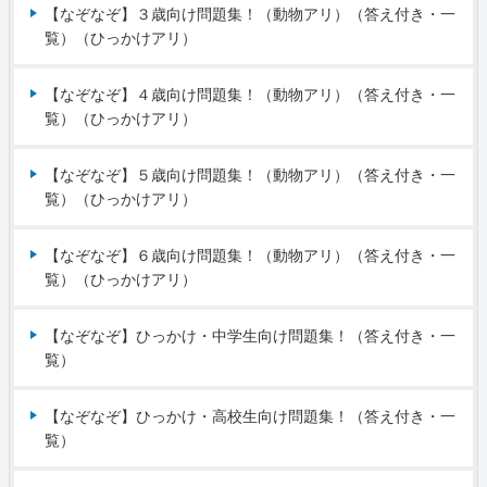
【なぞなぞ】３歳向け問題集！（動物アリ）（答え付き・一
覧）（ひっかけアリ）
【なぞなぞ】４歳向け問題集！（動物アリ）（答え付き・一
覧）（ひっかけアリ）
【なぞなぞ】５歳向け問題集！（動物アリ）（答え付き・一
覧）（ひっかけアリ）
【なぞなぞ】６歳向け問題集！（動物アリ）（答え付き・一
覧）（ひっかけアリ）
【なぞなぞ】ひっかけ・中学生向け問題集！（答え付き・一
覧）
【なぞなぞ】ひっかけ・高校生向け問題集！（答え付き・一
覧）