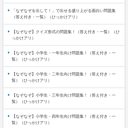
「なぞなぞを出して！」で出せる盛り上がる面白い問題集
（答え付き・一覧）（ひっかけアリ）
【なぞなぞ】クイズ形式の問題集！（答え付き・一覧）（ひ
っかけアリ）
【なぞなぞ】小学生・一年生向け問題集！（答え付き・一
覧）（ひっかけアリ）
【なぞなぞ】小学生・二年生向け問題集！（答え付き・一
覧）（ひっかけアリ）
【なぞなぞ】小学生・三年生向け問題集！（答え付き・一
覧）（ひっかけアリ）
【なぞなぞ】小学生・四年生向け問題集！（答え付き・一
覧）（ひっかけアリ）