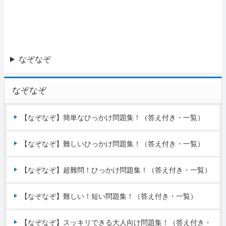
なぞなぞ
なぞなぞ
【なぞなぞ】簡単なひっかけ問題集！（答え付き・一覧）
【なぞなぞ】難しいひっかけ問題集！（答え付き・一覧）
【なぞなぞ】超難問！ひっかけ問題集！（答え付き・一覧）
【なぞなぞ】難しい！短い問題集！（答え付き・一覧）
【なぞなぞ】スッキリできる大人向け問題集！（答え付き・