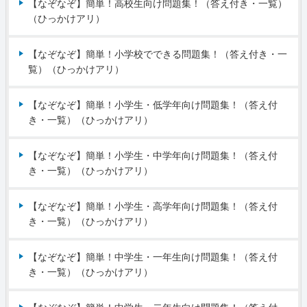
【なぞなぞ】簡単！高校生向け問題集！（答え付き・一覧）
（ひっかけアリ）
【なぞなぞ】簡単！小学校でできる問題集！（答え付き・一
覧）（ひっかけアリ）
【なぞなぞ】簡単！小学生・低学年向け問題集！（答え付
き・一覧）（ひっかけアリ）
【なぞなぞ】簡単！小学生・中学年向け問題集！（答え付
き・一覧）（ひっかけアリ）
【なぞなぞ】簡単！小学生・高学年向け問題集！（答え付
き・一覧）（ひっかけアリ）
【なぞなぞ】簡単！中学生・一年生向け問題集！（答え付
き・一覧）（ひっかけアリ）