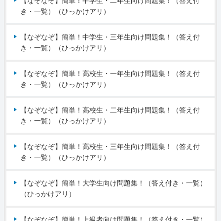
【なぞなぞ】簡単！中学生・二年生向け問題集！（答え付
き・一覧）（ひっかけアリ）
【なぞなぞ】簡単！中学生・三年生向け問題集！（答え付
き・一覧）（ひっかけアリ）
【なぞなぞ】簡単！高校生・一年生向け問題集！（答え付
き・一覧）（ひっかけアリ）
【なぞなぞ】簡単！高校生・二年生向け問題集！（答え付
き・一覧）（ひっかけアリ）
【なぞなぞ】簡単！高校生・三年生向け問題集！（答え付
き・一覧）（ひっかけアリ）
【なぞなぞ】簡単！大学生向け問題集！（答え付き・一覧）
（ひっかけアリ）
【なぞなぞ】簡単！上級者向け問題集！（答え付き・一覧）