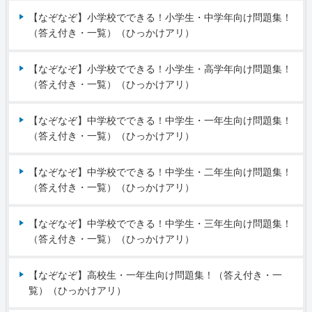
【なぞなぞ】小学校でできる！小学生・中学年向け問題集！
（答え付き・一覧）（ひっかけアリ）
【なぞなぞ】小学校でできる！小学生・高学年向け問題集！
（答え付き・一覧）（ひっかけアリ）
【なぞなぞ】中学校でできる！中学生・一年生向け問題集！
（答え付き・一覧）（ひっかけアリ）
【なぞなぞ】中学校でできる！中学生・二年生向け問題集！
（答え付き・一覧）（ひっかけアリ）
【なぞなぞ】中学校でできる！中学生・三年生向け問題集！
（答え付き・一覧）（ひっかけアリ）
【なぞなぞ】高校生・一年生向け問題集！（答え付き・一
覧）（ひっかけアリ）