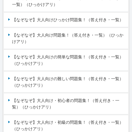
一覧）（ひっかけアリ）
【なぞなぞ】大人向けひっかけ問題集！（答え付き・一覧）
【なぞなぞ】大人向け問題集！（答え付き・一覧）（ひっか
けアリ）
【なぞなぞ】大人向けの簡単な問題集！（答え付き・一覧）
（ひっかけアリ）
【なぞなぞ】大人向けの難しい問題集！（答え付き・一覧）
（ひっかけアリ）
【なぞなぞ】大人向け・初心者の問題集！（答え付き・一
覧）（ひっかけアリ）
【なぞなぞ】大人向け・初級の問題集！（答え付き・一覧）
（ひっかけアリ）