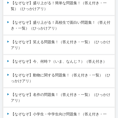
【なぞなぞ】盛り上がる！簡単な問題集！（答え付き・一
覧）（ひっかけアリ）
【なぞなぞ】盛り上がる！高校生で面白い問題集！（答え付
き・一覧）（ひっかけアリ）
【なぞなぞ】笑える問題集！（答え付き・一覧）（ひっかけ
アリ）
【なぞなぞ】今、何時？（いま、なんじ？）（答え付き）
【なぞなぞ】動物に関する問題集！（答え付き・一覧）（ひ
っかけアリ）
【なぞなぞ】名作の問題集！（答え付き・一覧）（ひっかけ
アリ）
【なぞなぞ】小学生・中学生向け問題集！（答え付き・一