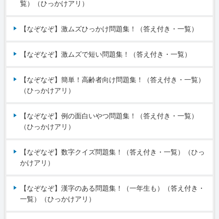
覧）（ひっかけアリ）
【なぞなぞ】激ムズひっかけ問題集！（答え付き・一覧）
【なぞなぞ】激ムズで短い問題集！（答え付き・一覧）
【なぞなぞ】簡単！高齢者向け問題集！（答え付き・一覧）
（ひっかけアリ）
【なぞなぞ】例の面白いやつ問題集！（答え付き・一覧）
（ひっかけアリ）
【なぞなぞ】数字クイズ問題集！（答え付き・一覧）（ひっ
かけアリ）
【なぞなぞ】漢字のある問題集！（一年生も）（答え付き・
一覧）（ひっかけアリ）