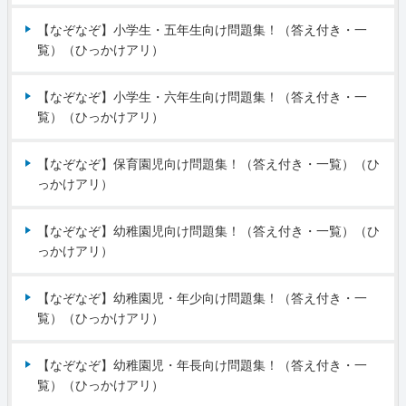
【なぞなぞ】小学生・五年生向け問題集！（答え付き・一
覧）（ひっかけアリ）
【なぞなぞ】小学生・六年生向け問題集！（答え付き・一
覧）（ひっかけアリ）
【なぞなぞ】保育園児向け問題集！（答え付き・一覧）（ひ
っかけアリ）
【なぞなぞ】幼稚園児向け問題集！（答え付き・一覧）（ひ
っかけアリ）
【なぞなぞ】幼稚園児・年少向け問題集！（答え付き・一
覧）（ひっかけアリ）
【なぞなぞ】幼稚園児・年長向け問題集！（答え付き・一
覧）（ひっかけアリ）