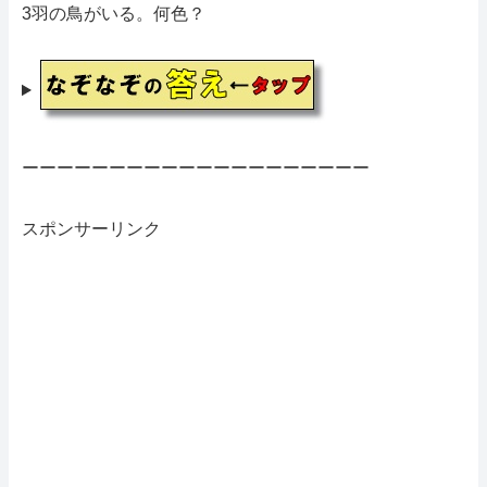
3羽の鳥がいる。何色？
ーーーーーーーーーーーーーーーーーーーー
スポンサーリンク