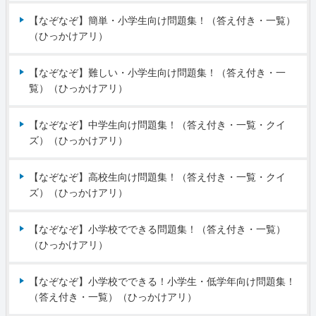
【なぞなぞ】簡単・小学生向け問題集！（答え付き・一覧）
（ひっかけアリ）
【なぞなぞ】難しい・小学生向け問題集！（答え付き・一
覧）（ひっかけアリ）
【なぞなぞ】中学生向け問題集！（答え付き・一覧・クイ
ズ）（ひっかけアリ）
【なぞなぞ】高校生向け問題集！（答え付き・一覧・クイ
ズ）（ひっかけアリ）
【なぞなぞ】小学校でできる問題集！（答え付き・一覧）
（ひっかけアリ）
【なぞなぞ】小学校でできる！小学生・低学年向け問題集！
（答え付き・一覧）（ひっかけアリ）