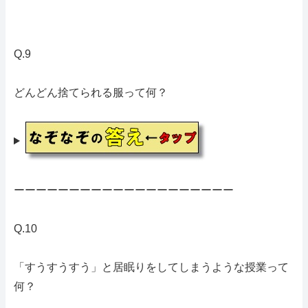
Q.9
どんどん捨てられる服って何？
ーーーーーーーーーーーーーーーーーーーー
Q.10
「すうすうすう」と居眠りをしてしまうような授業って
何？