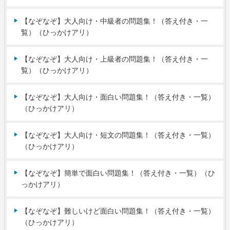
【なぞなぞ】大人向け・中級者の問題集！（答え付き・一
覧）（ひっかけアリ）
【なぞなぞ】大人向け・上級者の問題集！（答え付き・一
覧）（ひっかけアリ）
【なぞなぞ】大人向け・面白い問題集！（答え付き・一覧）
（ひっかけアリ）
【なぞなぞ】大人向け・短文の問題集！（答え付き・一覧）
（ひっかけアリ）
【なぞなぞ】簡単で面白い問題集！（答え付き・一覧）（ひ
っかけアリ）
【なぞなぞ】難しいけど面白い問題集！（答え付き・一覧）
（ひっかけアリ）