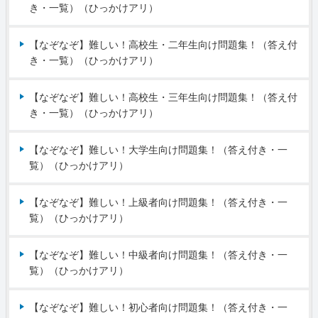
き・一覧）（ひっかけアリ）
【なぞなぞ】難しい！高校生・二年生向け問題集！（答え付
き・一覧）（ひっかけアリ）
【なぞなぞ】難しい！高校生・三年生向け問題集！（答え付
き・一覧）（ひっかけアリ）
【なぞなぞ】難しい！大学生向け問題集！（答え付き・一
覧）（ひっかけアリ）
【なぞなぞ】難しい！上級者向け問題集！（答え付き・一
覧）（ひっかけアリ）
【なぞなぞ】難しい！中級者向け問題集！（答え付き・一
覧）（ひっかけアリ）
【なぞなぞ】難しい！初心者向け問題集！（答え付き・一