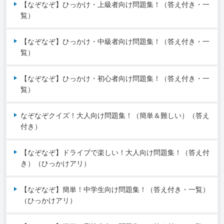
【なぞなぞ】ひっかけ・上級者向け問題集！（答え付き・一
覧）
【なぞなぞ】ひっかけ・中級者向け問題集！（答え付き・一
覧）
【なぞなぞ】ひっかけ・初心者向け問題集！（答え付き・一
覧）
なぞなぞクイズ！大人向け問題集！（簡単＆難しい）（答え
付き）
【なぞなぞ】ドライブで楽しい！大人向け問題集！（答え付
き）（ひっかけアリ）
【なぞなぞ】簡単！中学生向け問題集！（答え付き・一覧）
（ひっかけアリ）