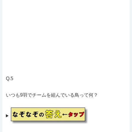
Q.5
いつも9羽でチームを組んでいる鳥って何？