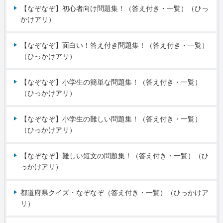
【なぞなぞ】初心者向け問題集！（答え付き・一覧）（ひっ
かけアリ）
【なぞなぞ】面白い！答え付き問題集！（答え付き・一覧）
（ひっかけアリ）
【なぞなぞ】小学生の簡単な問題集！（答え付き・一覧）
（ひっかけアリ）
【なぞなぞ】小学生の難しい問題集！（答え付き・一覧）
（ひっかけアリ）
【なぞなぞ】難しい短文の問題集！（答え付き・一覧）（ひ
っかけアリ）
都道府県クイズ・なぞなぞ（答え付き・一覧）（ひっかけア
リ）