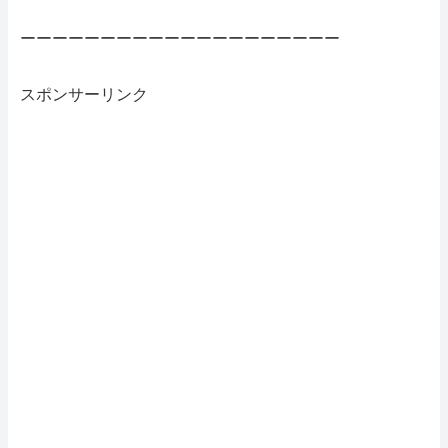
ーーーーーーーーーーーーーーーーーーーー
スポンサーリンク