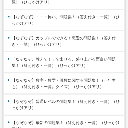
覧）（ひっかけアリ）
【なぞなぞ】・・・怖い、問題集！（答え付き・一覧）（ひ
っかけアリ）
【なぞなぞ】カップルでできる！恋愛の問題集！（答え付
き・一覧）（ひっかけアリ）
「なぞなぞ、教えて！」で出せる、盛り上がる面白い問題
集！（答え付き・一覧）（ひっかけアリ）
【なぞなぞ】数字・数学・算数に関する問題集！（一年生
も）（答え付き・一覧。クイズ）（ひっかけアリ）
【なぞなぞ】普通レベルの問題集！（答え付き・一覧）（ひ
っかけアリ）
【なぞなぞ】最新の問題集！（答え付き・一覧）（ひっかけ