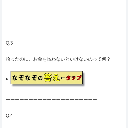
Q.3
拾ったのに、お金を払わないといけないのって何？
ーーーーーーーーーーーーーーーーーーーー
Q.4