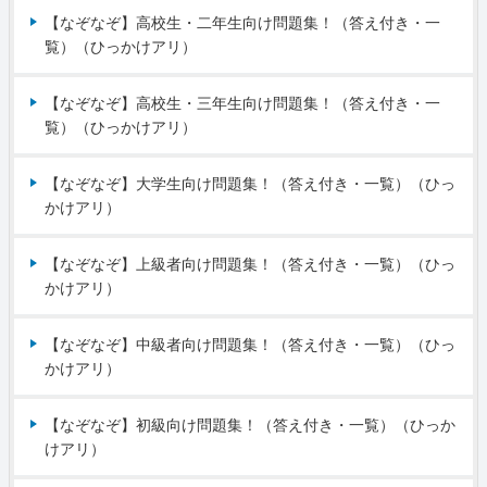
【なぞなぞ】高校生・二年生向け問題集！（答え付き・一
覧）（ひっかけアリ）
【なぞなぞ】高校生・三年生向け問題集！（答え付き・一
覧）（ひっかけアリ）
【なぞなぞ】大学生向け問題集！（答え付き・一覧）（ひっ
かけアリ）
【なぞなぞ】上級者向け問題集！（答え付き・一覧）（ひっ
かけアリ）
【なぞなぞ】中級者向け問題集！（答え付き・一覧）（ひっ
かけアリ）
【なぞなぞ】初級向け問題集！（答え付き・一覧）（ひっか
けアリ）