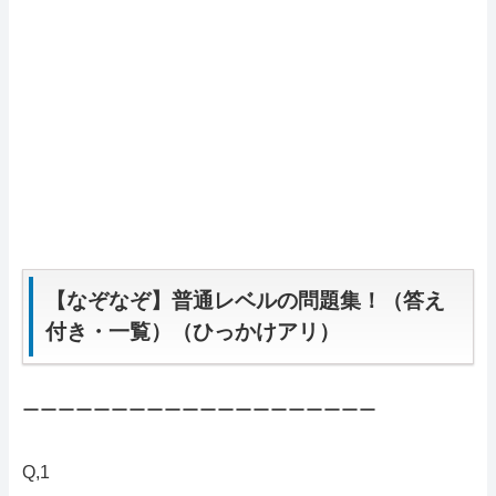
【なぞなぞ】普通レベルの問題集！（答え
付き・一覧）（ひっかけアリ）
ーーーーーーーーーーーーーーーーーーーー
Q,1