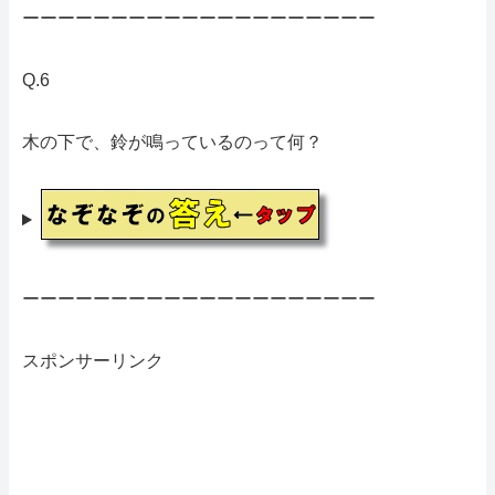
ーーーーーーーーーーーーーーーーーーーー
Q.6
木の下で、鈴が鳴っているのって何？
ーーーーーーーーーーーーーーーーーーーー
スポンサーリンク