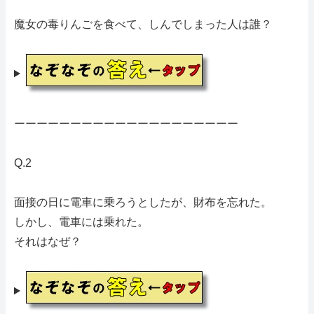
魔女の毒りんごを食べて、しんでしまった人は誰？
ーーーーーーーーーーーーーーーーーーーー
Q.2
面接の日に電車に乗ろうとしたが、財布を忘れた。
しかし、電車には乗れた。
それはなぜ？