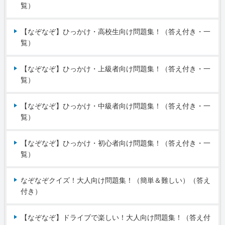
覧）
【なぞなぞ】ひっかけ・高校生向け問題集！（答え付き・一
覧）
【なぞなぞ】ひっかけ・上級者向け問題集！（答え付き・一
覧）
【なぞなぞ】ひっかけ・中級者向け問題集！（答え付き・一
覧）
【なぞなぞ】ひっかけ・初心者向け問題集！（答え付き・一
覧）
なぞなぞクイズ！大人向け問題集！（簡単＆難しい）（答え
付き）
【なぞなぞ】ドライブで楽しい！大人向け問題集！（答え付