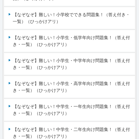
【なぞなぞ】難しい！小学校でできる問題集！（答え付き・
一覧）（ひっかけアリ）
【なぞなぞ】難しい！小学生・低学年向け問題集！（答え付
き・一覧）（ひっかけアリ）
【なぞなぞ】難しい！小学生・中学年向け問題集！（答え付
き・一覧）（ひっかけアリ）
【なぞなぞ】難しい！小学生・高学年向け問題集！（答え付
き・一覧）（ひっかけアリ）
【なぞなぞ】難しい！中学生・一年生向け問題集！（答え付
き・一覧）（ひっかけアリ）
【なぞなぞ】難しい！中学生・二年生向け問題集！（答え付
き・一覧）（ひっかけアリ）