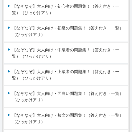
【なぞなぞ】大人向け・初心者の問題集！（答え付き・一
覧）（ひっかけアリ）
【なぞなぞ】大人向け・初級の問題集！（答え付き・一覧）
（ひっかけアリ）
【なぞなぞ】大人向け・中級者の問題集！（答え付き・一
覧）（ひっかけアリ）
【なぞなぞ】大人向け・上級者の問題集！（答え付き・一
覧）（ひっかけアリ）
【なぞなぞ】大人向け・面白い問題集！（答え付き・一覧）
（ひっかけアリ）
【なぞなぞ】大人向け・短文の問題集！（答え付き・一覧）
（ひっかけアリ）