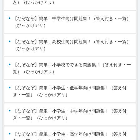
き）（ひっかけアリ）
【なぞなぞ】簡単！中学生向け問題集！（答え付き・一覧）
（ひっかけアリ）
【なぞなぞ】簡単！高校生向け問題集！（答え付き・一覧）
（ひっかけアリ）
【なぞなぞ】簡単！小学校でできる問題集！（答え付き・一
覧）（ひっかけアリ）
【なぞなぞ】簡単！小学生・低学年向け問題集！（答え付
き・一覧）（ひっかけアリ）
【なぞなぞ】簡単！小学生・中学年向け問題集！（答え付
き・一覧）（ひっかけアリ）
【なぞなぞ】簡単！小学生・高学年向け問題集！（答え付