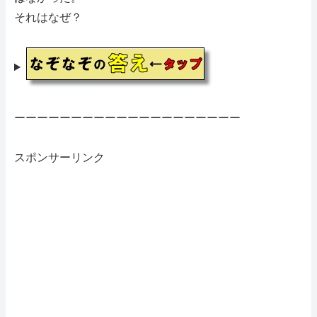
それはなぜ？
ーーーーーーーーーーーーーーーーーーーー
スポンサーリンク