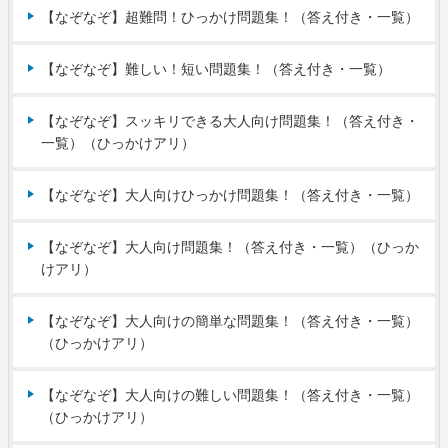
【なぞなぞ】超難問！ひっかけ問題集！（答え付き・一覧）
【なぞなぞ】難しい！短い問題集！（答え付き・一覧）
【なぞなぞ】スッキリできる大人向け問題集！（答え付き・
一覧）（ひっかけアリ）
【なぞなぞ】大人向けひっかけ問題集！（答え付き・一覧）
【なぞなぞ】大人向け問題集！（答え付き・一覧）（ひっか
けアリ）
【なぞなぞ】大人向けの簡単な問題集！（答え付き・一覧）
（ひっかけアリ）
【なぞなぞ】大人向けの難しい問題集！（答え付き・一覧）
（ひっかけアリ）