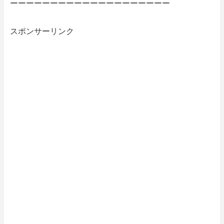
ーーーーーーーーーーーーーーーーーーーー
スポンサーリンク