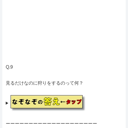
Q.9
見るだけなのに狩りをするのって何？
ーーーーーーーーーーーーーーーーーーーー