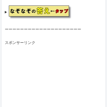
ーーーーーーーーーーーーーーーーーーーー
スポンサーリンク