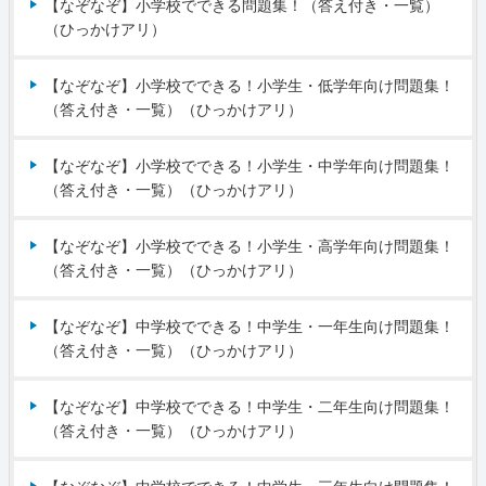
【なぞなぞ】小学校でできる問題集！（答え付き・一覧）
（ひっかけアリ）
【なぞなぞ】小学校でできる！小学生・低学年向け問題集！
（答え付き・一覧）（ひっかけアリ）
【なぞなぞ】小学校でできる！小学生・中学年向け問題集！
（答え付き・一覧）（ひっかけアリ）
【なぞなぞ】小学校でできる！小学生・高学年向け問題集！
（答え付き・一覧）（ひっかけアリ）
【なぞなぞ】中学校でできる！中学生・一年生向け問題集！
（答え付き・一覧）（ひっかけアリ）
【なぞなぞ】中学校でできる！中学生・二年生向け問題集！
（答え付き・一覧）（ひっかけアリ）