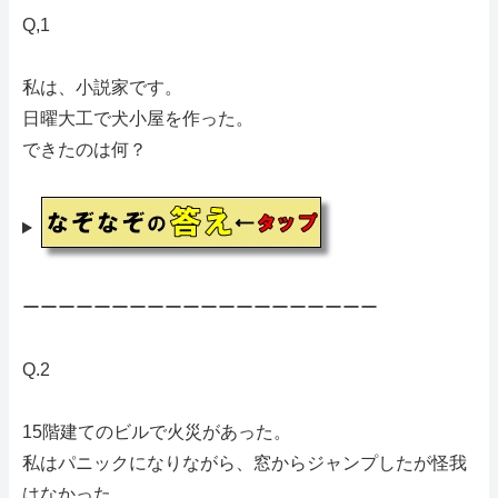
Q,1
私は、小説家です。
日曜大工で犬小屋を作った。
できたのは何？
ーーーーーーーーーーーーーーーーーーーー
Q.2
15階建てのビルで火災があった。
私はパニックになりながら、窓からジャンプしたが怪我
はなかった。