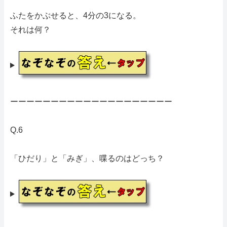
ふたをかぶせると、4分の3になる。
それは何？
ーーーーーーーーーーーーーーーーーーーー
Q.6
「ひだり」と「みぎ」、喋るのはどっち？