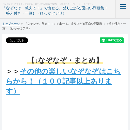
「なぞなぞ、教えて！」で出せる、盛り上がる面白い問題集！（答え付き・一覧）（ひっかけアリ）
「なぞなぞ、教えて！」で出せる、盛り上がる面白い問題集！
（答え付き・一覧）（ひっかけアリ）
トップページ
＞
「なぞなぞ、教えて！」で出せる、盛り上がる面白い問題集！（答え付き・一
ホーム
覧）（ひっかけアリ）
RSS購読
【↓なぞなぞ・まとめ】
＞＞
その他の楽しいなぞなぞはこち
らから！（１００記事以上ありま
す）