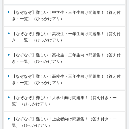
【なぞなぞ】難しい！中学生・三年生向け問題集！（答え付
き・一覧）（ひっかけアリ）
【なぞなぞ】難しい！高校生・一年生向け問題集！（答え付
き・一覧）（ひっかけアリ）
【なぞなぞ】難しい！高校生・二年生向け問題集！（答え付
き・一覧）（ひっかけアリ）
【なぞなぞ】難しい！高校生・三年生向け問題集！（答え付
き・一覧）（ひっかけアリ）
【なぞなぞ】難しい！大学生向け問題集！（答え付き・一
覧）（ひっかけアリ）
【なぞなぞ】難しい！上級者向け問題集！（答え付き・一
覧）（ひっかけアリ）