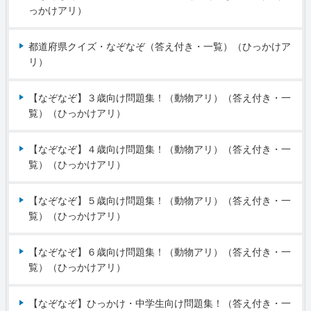
っかけアリ）
都道府県クイズ・なぞなぞ（答え付き・一覧）（ひっかけア
リ）
【なぞなぞ】３歳向け問題集！（動物アリ）（答え付き・一
覧）（ひっかけアリ）
【なぞなぞ】４歳向け問題集！（動物アリ）（答え付き・一
覧）（ひっかけアリ）
【なぞなぞ】５歳向け問題集！（動物アリ）（答え付き・一
覧）（ひっかけアリ）
【なぞなぞ】６歳向け問題集！（動物アリ）（答え付き・一
覧）（ひっかけアリ）
【なぞなぞ】ひっかけ・中学生向け問題集！（答え付き・一