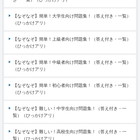
【なぞなぞ】簡単！大学生向け問題集！（答え付き・一覧）
（ひっかけアリ）
【なぞなぞ】簡単！上級者向け問題集！（答え付き・一覧）
（ひっかけアリ）
【なぞなぞ】簡単！中級者向け問題集！（答え付き・一覧）
（ひっかけアリ）
【なぞなぞ】簡単！初心者向け問題集！（答え付き・一覧）
（ひっかけアリ）
【なぞなぞ】難しい！中学生向け問題集！（答え付き・一
覧）（ひっかけアリ）
【なぞなぞ】難しい！高校生向け問題集！（答え付き・一
覧）（ひっかけアリ）