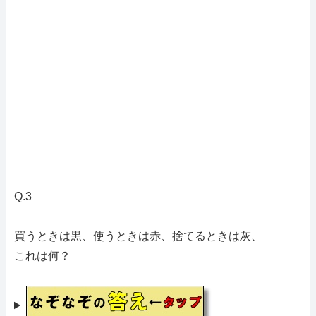
Q.3
買うときは黒、使うときは赤、捨てるときは灰、
これは何？