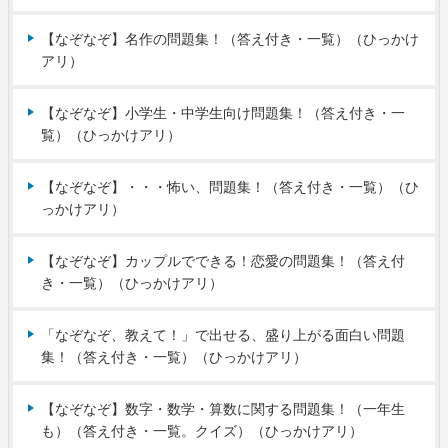
【なぞなぞ】名作の問題集！（答え付き・一覧）（ひっかけ
アリ）
【なぞなぞ】小学生・中学生向け問題集！（答え付き・一
覧）（ひっかけアリ）
【なぞなぞ】・・・怖い、問題集！（答え付き・一覧）（ひ
っかけアリ）
【なぞなぞ】カップルでできる！恋愛の問題集！（答え付
き・一覧）（ひっかけアリ）
「なぞなぞ、教えて！」で出せる、盛り上がる面白い問題
集！（答え付き・一覧）（ひっかけアリ）
【なぞなぞ】数字・数学・算数に関する問題集！（一年生
も）（答え付き・一覧。クイズ）（ひっかけアリ）