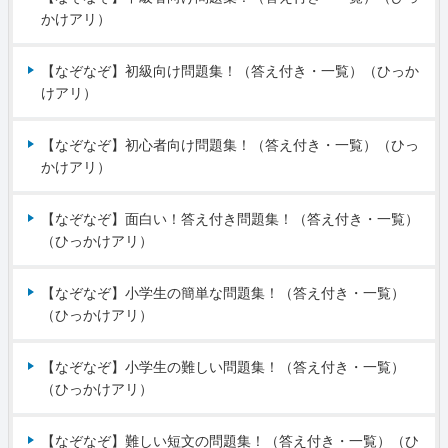
かけアリ）
【なぞなぞ】初級向け問題集！（答え付き・一覧）（ひっか
けアリ）
【なぞなぞ】初心者向け問題集！（答え付き・一覧）（ひっ
かけアリ）
【なぞなぞ】面白い！答え付き問題集！（答え付き・一覧）
（ひっかけアリ）
【なぞなぞ】小学生の簡単な問題集！（答え付き・一覧）
（ひっかけアリ）
【なぞなぞ】小学生の難しい問題集！（答え付き・一覧）
（ひっかけアリ）
【なぞなぞ】難しい短文の問題集！（答え付き・一覧）（ひ