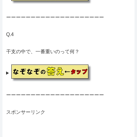
ーーーーーーーーーーーーーーーーーーーー
Q.4
干支の中で、一番重いのって何？
ーーーーーーーーーーーーーーーーーーーー
スポンサーリンク