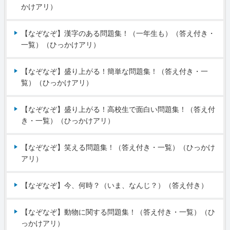
かけアリ）
【なぞなぞ】漢字のある問題集！（一年生も）（答え付き・
一覧）（ひっかけアリ）
【なぞなぞ】盛り上がる！簡単な問題集！（答え付き・一
覧）（ひっかけアリ）
【なぞなぞ】盛り上がる！高校生で面白い問題集！（答え付
き・一覧）（ひっかけアリ）
【なぞなぞ】笑える問題集！（答え付き・一覧）（ひっかけ
アリ）
【なぞなぞ】今、何時？（いま、なんじ？）（答え付き）
【なぞなぞ】動物に関する問題集！（答え付き・一覧）（ひ
っかけアリ）