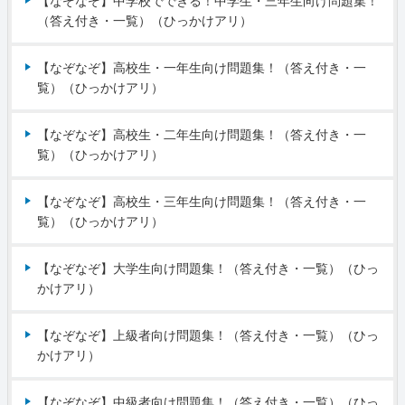
【なぞなぞ】中学校でできる！中学生・三年生向け問題集！
（答え付き・一覧）（ひっかけアリ）
【なぞなぞ】高校生・一年生向け問題集！（答え付き・一
覧）（ひっかけアリ）
【なぞなぞ】高校生・二年生向け問題集！（答え付き・一
覧）（ひっかけアリ）
【なぞなぞ】高校生・三年生向け問題集！（答え付き・一
覧）（ひっかけアリ）
【なぞなぞ】大学生向け問題集！（答え付き・一覧）（ひっ
かけアリ）
【なぞなぞ】上級者向け問題集！（答え付き・一覧）（ひっ
かけアリ）
【なぞなぞ】中級者向け問題集！（答え付き・一覧）（ひっ