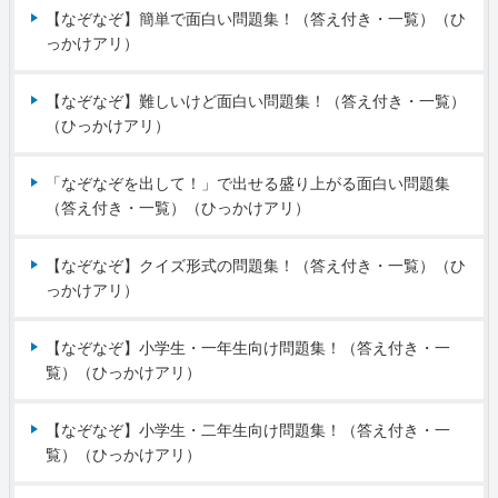
【なぞなぞ】簡単で面白い問題集！（答え付き・一覧）（ひ
っかけアリ）
【なぞなぞ】難しいけど面白い問題集！（答え付き・一覧）
（ひっかけアリ）
「なぞなぞを出して！」で出せる盛り上がる面白い問題集
（答え付き・一覧）（ひっかけアリ）
【なぞなぞ】クイズ形式の問題集！（答え付き・一覧）（ひ
っかけアリ）
【なぞなぞ】小学生・一年生向け問題集！（答え付き・一
覧）（ひっかけアリ）
【なぞなぞ】小学生・二年生向け問題集！（答え付き・一
覧）（ひっかけアリ）