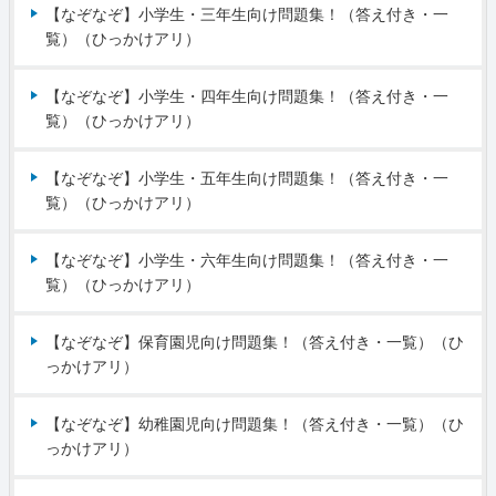
【なぞなぞ】小学生・三年生向け問題集！（答え付き・一
覧）（ひっかけアリ）
【なぞなぞ】小学生・四年生向け問題集！（答え付き・一
覧）（ひっかけアリ）
【なぞなぞ】小学生・五年生向け問題集！（答え付き・一
覧）（ひっかけアリ）
【なぞなぞ】小学生・六年生向け問題集！（答え付き・一
覧）（ひっかけアリ）
【なぞなぞ】保育園児向け問題集！（答え付き・一覧）（ひ
っかけアリ）
【なぞなぞ】幼稚園児向け問題集！（答え付き・一覧）（ひ
っかけアリ）