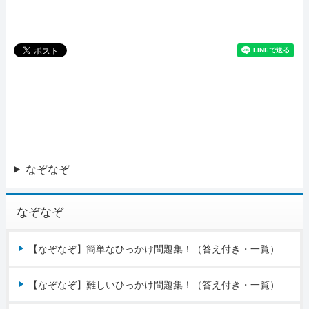
なぞなぞ
なぞなぞ
【なぞなぞ】簡単なひっかけ問題集！（答え付き・一覧）
【なぞなぞ】難しいひっかけ問題集！（答え付き・一覧）