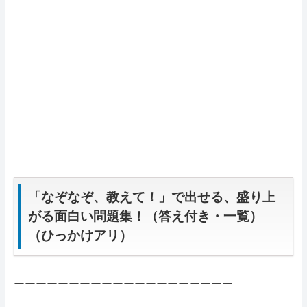
「なぞなぞ、教えて！」で出せる、盛り上
がる面白い問題集！（答え付き・一覧）
（ひっかけアリ）
ーーーーーーーーーーーーーーーーーーーー