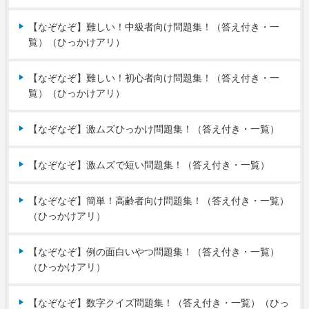
【なぞなぞ】難しい！中級者向け問題集！（答え付き・一
覧）（ひっかけアリ）
【なぞなぞ】難しい！初心者向け問題集！（答え付き・一
覧）（ひっかけアリ）
【なぞなぞ】激ムズひっかけ問題集！（答え付き・一覧）
【なぞなぞ】激ムズで短い問題集！（答え付き・一覧）
【なぞなぞ】簡単！高齢者向け問題集！（答え付き・一覧）
（ひっかけアリ）
【なぞなぞ】例の面白いやつ問題集！（答え付き・一覧）
（ひっかけアリ）
【なぞなぞ】数字クイズ問題集！（答え付き・一覧）（ひっ