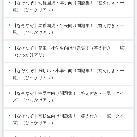
【なぞなぞ】幼稚園児・年少向け問題集！（答え付き・一
覧）（ひっかけアリ）
【なぞなぞ】幼稚園児・年長向け問題集！（答え付き・一
覧）（ひっかけアリ）
【なぞなぞ】簡単・小学生向け問題集！（答え付き・一覧）
（ひっかけアリ）
【なぞなぞ】難しい・小学生向け問題集！（答え付き・一
覧）（ひっかけアリ）
【なぞなぞ】中学生向け問題集！（答え付き・一覧・クイ
ズ）（ひっかけアリ）
【なぞなぞ】高校生向け問題集！（答え付き・一覧・クイ
ズ）（ひっかけアリ）