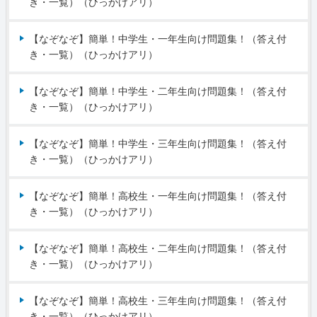
き・一覧）（ひっかけアリ）
【なぞなぞ】簡単！中学生・一年生向け問題集！（答え付
き・一覧）（ひっかけアリ）
【なぞなぞ】簡単！中学生・二年生向け問題集！（答え付
き・一覧）（ひっかけアリ）
【なぞなぞ】簡単！中学生・三年生向け問題集！（答え付
き・一覧）（ひっかけアリ）
【なぞなぞ】簡単！高校生・一年生向け問題集！（答え付
き・一覧）（ひっかけアリ）
【なぞなぞ】簡単！高校生・二年生向け問題集！（答え付
き・一覧）（ひっかけアリ）
【なぞなぞ】簡単！高校生・三年生向け問題集！（答え付
き・一覧）（ひっかけアリ）