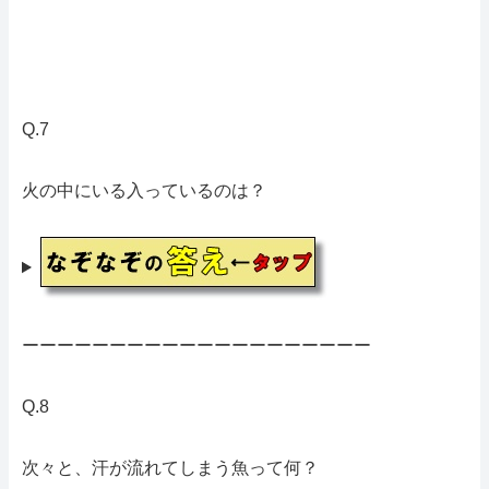
Q.7
火の中にいる入っているのは？
ーーーーーーーーーーーーーーーーーーーー
Q.8
次々と、汗が流れてしまう魚って何？