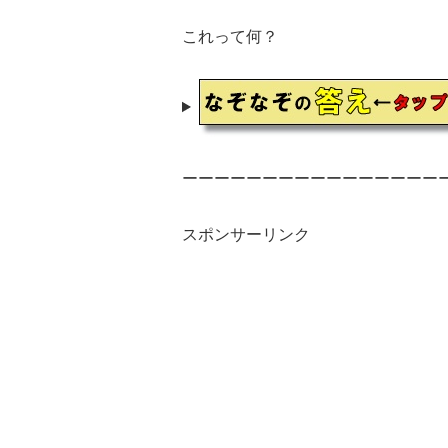
これって何？
ーーーーーーーーーーーーーーーー
スポンサーリンク