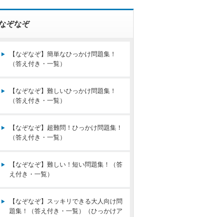
なぞなぞ
【なぞなぞ】簡単なひっかけ問題集！
（答え付き・一覧）
【なぞなぞ】難しいひっかけ問題集！
（答え付き・一覧）
【なぞなぞ】超難問！ひっかけ問題集！
（答え付き・一覧）
【なぞなぞ】難しい！短い問題集！（答
え付き・一覧）
【なぞなぞ】スッキリできる大人向け問
題集！（答え付き・一覧）（ひっかけア