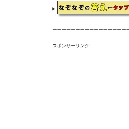
ーーーーーーーーーーーーーーーー
スポンサーリンク