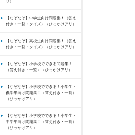
リ）
【なぞなぞ】中学生向け問題集！（答え
付き・一覧・クイズ）（ひっかけアリ）
【なぞなぞ】高校生向け問題集！（答え
付き・一覧・クイズ）（ひっかけアリ）
【なぞなぞ】小学校でできる問題集！
（答え付き・一覧）（ひっかけアリ）
【なぞなぞ】小学校でできる！小学生・
低学年向け問題集！（答え付き・一覧）
（ひっかけアリ）
【なぞなぞ】小学校でできる！小学生・
中学年向け問題集！（答え付き・一覧）
（ひっかけアリ）