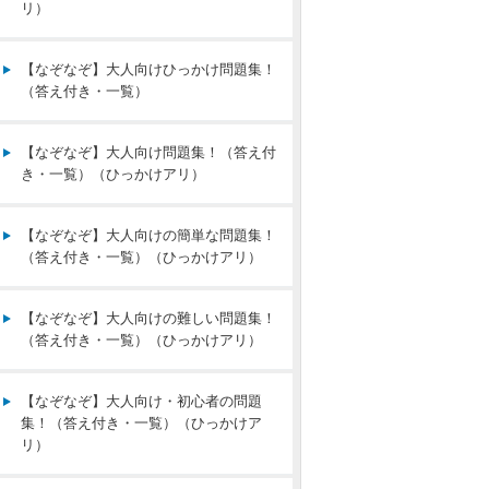
リ）
【なぞなぞ】大人向けひっかけ問題集！
（答え付き・一覧）
【なぞなぞ】大人向け問題集！（答え付
き・一覧）（ひっかけアリ）
【なぞなぞ】大人向けの簡単な問題集！
（答え付き・一覧）（ひっかけアリ）
【なぞなぞ】大人向けの難しい問題集！
（答え付き・一覧）（ひっかけアリ）
【なぞなぞ】大人向け・初心者の問題
集！（答え付き・一覧）（ひっかけア
リ）