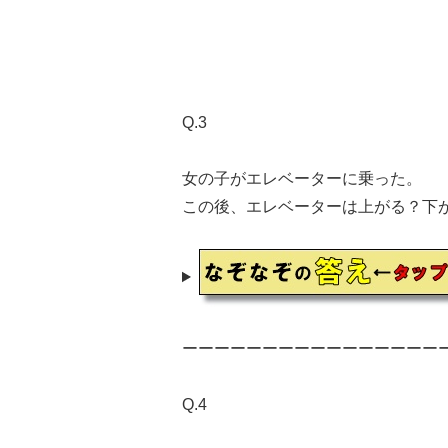
Q.3
女の子がエレベーターに乗った。
この後、エレベーターは上がる？下
ーーーーーーーーーーーーーーーー
Q.4