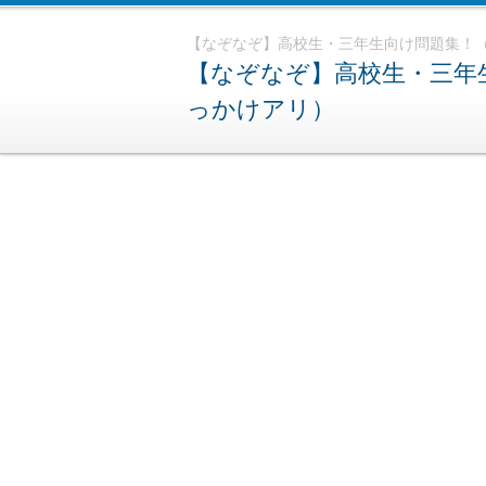
【なぞなぞ】高校生・三年生向け問題集！
【なぞなぞ】高校生・三年
っかけアリ）