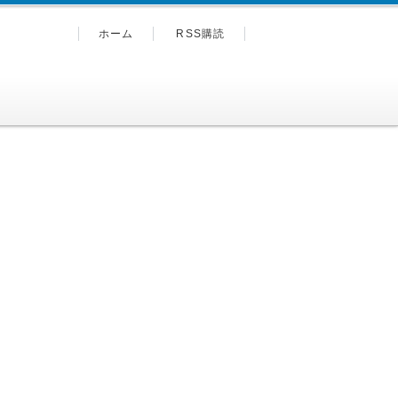
ホーム
RSS購読