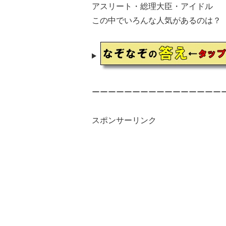
アスリート・総理大臣・アイドル
この中でいろんな人気があるのは？
ーーーーーーーーーーーーーーーー
スポンサーリンク