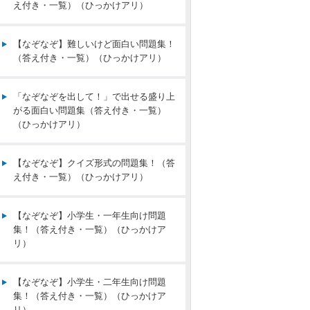
え付き・一覧）（ひっかけアリ）
【なぞなぞ】難しいけど面白い問題集！
（答え付き・一覧）（ひっかけアリ）
「なぞなぞを出して！」で出せる盛り上
がる面白い問題集（答え付き・一覧）
（ひっかけアリ）
【なぞなぞ】クイズ形式の問題集！（答
え付き・一覧）（ひっかけアリ）
【なぞなぞ】小学生・一年生向け問題
集！（答え付き・一覧）（ひっかけア
リ）
【なぞなぞ】小学生・二年生向け問題
集！（答え付き・一覧）（ひっかけア
リ）