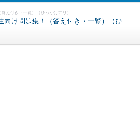
（答え付き・一覧）（ひっかけアリ）
生向け問題集！（答え付き・一覧）（ひ