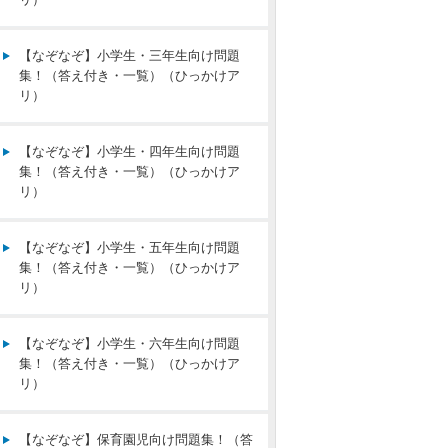
【なぞなぞ】小学生・三年生向け問題
集！（答え付き・一覧）（ひっかけア
リ）
【なぞなぞ】小学生・四年生向け問題
集！（答え付き・一覧）（ひっかけア
リ）
【なぞなぞ】小学生・五年生向け問題
集！（答え付き・一覧）（ひっかけア
リ）
【なぞなぞ】小学生・六年生向け問題
集！（答え付き・一覧）（ひっかけア
リ）
【なぞなぞ】保育園児向け問題集！（答