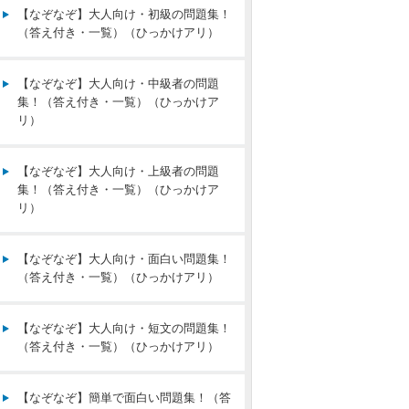
【なぞなぞ】大人向け・初級の問題集！
（答え付き・一覧）（ひっかけアリ）
【なぞなぞ】大人向け・中級者の問題
集！（答え付き・一覧）（ひっかけア
リ）
【なぞなぞ】大人向け・上級者の問題
集！（答え付き・一覧）（ひっかけア
リ）
【なぞなぞ】大人向け・面白い問題集！
（答え付き・一覧）（ひっかけアリ）
【なぞなぞ】大人向け・短文の問題集！
（答え付き・一覧）（ひっかけアリ）
【なぞなぞ】簡単で面白い問題集！（答