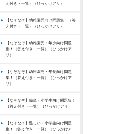
え付き・一覧）（ひっかけアリ）
【なぞなぞ】幼稚園児向け問題集！（答
え付き・一覧）（ひっかけアリ）
【なぞなぞ】幼稚園児・年少向け問題
集！（答え付き・一覧）（ひっかけア
リ）
【なぞなぞ】幼稚園児・年長向け問題
集！（答え付き・一覧）（ひっかけア
リ）
【なぞなぞ】簡単・小学生向け問題集！
（答え付き・一覧）（ひっかけアリ）
【なぞなぞ】難しい・小学生向け問題
集！（答え付き・一覧）（ひっかけア