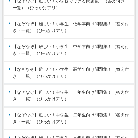
【なぞなぞ】難しい！小学校でできる問題集！（答え付き・
一覧）（ひっかけアリ）
【なぞなぞ】難しい！小学生・低学年向け問題集！（答え付
き・一覧）（ひっかけアリ）
【なぞなぞ】難しい！小学生・中学年向け問題集！（答え付
き・一覧）（ひっかけアリ）
【なぞなぞ】難しい！小学生・高学年向け問題集！（答え付
き・一覧）（ひっかけアリ）
【なぞなぞ】難しい！中学生・一年生向け問題集！（答え付
き・一覧）（ひっかけアリ）
【なぞなぞ】難しい！中学生・二年生向け問題集！（答え付
き・一覧）（ひっかけアリ）
【なぞなぞ】難しい！中学生・三年生向け問題集！（答え付