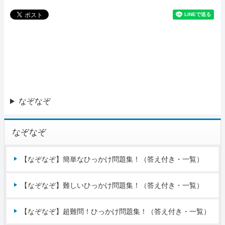
なぞなぞ
なぞなぞ
【なぞなぞ】簡単なひっかけ問題集！（答え付き・一覧）
【なぞなぞ】難しいひっかけ問題集！（答え付き・一覧）
【なぞなぞ】超難問！ひっかけ問題集！（答え付き・一覧）