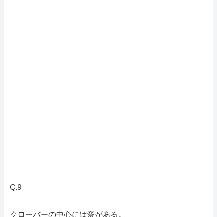
Q.9
クローバーの中心には愛がある。