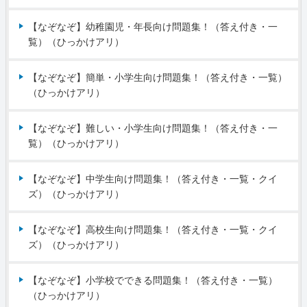
【なぞなぞ】幼稚園児・年長向け問題集！（答え付き・一
覧）（ひっかけアリ）
【なぞなぞ】簡単・小学生向け問題集！（答え付き・一覧）
（ひっかけアリ）
【なぞなぞ】難しい・小学生向け問題集！（答え付き・一
覧）（ひっかけアリ）
【なぞなぞ】中学生向け問題集！（答え付き・一覧・クイ
ズ）（ひっかけアリ）
【なぞなぞ】高校生向け問題集！（答え付き・一覧・クイ
ズ）（ひっかけアリ）
【なぞなぞ】小学校でできる問題集！（答え付き・一覧）
（ひっかけアリ）