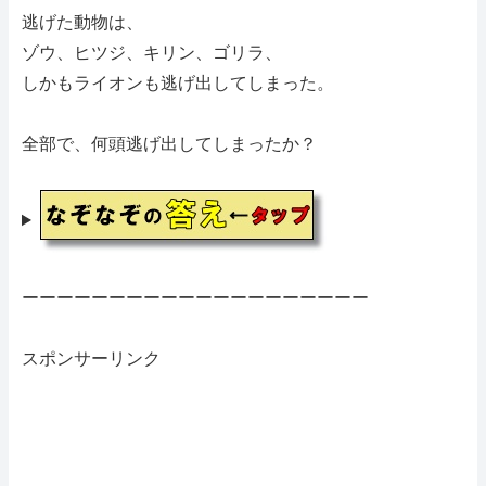
逃げた動物は、
ゾウ、ヒツジ、キリン、ゴリラ、
しかもライオンも逃げ出してしまった。
全部で、何頭逃げ出してしまったか？
ーーーーーーーーーーーーーーーーーーーー
スポンサーリンク