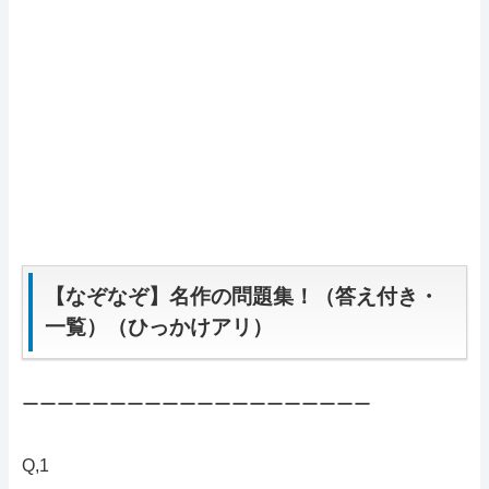
【なぞなぞ】名作の問題集！（答え付き・
一覧）（ひっかけアリ）
ーーーーーーーーーーーーーーーーーーーー
Q,1