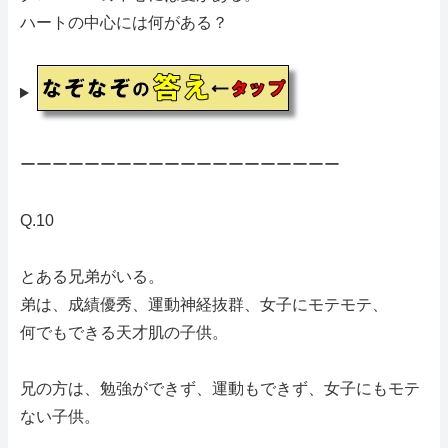
ハートの中心には何がある？
ーーーーーーーーーーーーーーーーーーーー
Q.10
とある兄弟がいる。
弟は、成績優秀、運動神経抜群、女子にモテモテ、
何でもできる天才肌の子供。
兄の方は、勉強ができず、運動もできず、女子にもモテ
ない子供。