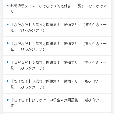
都道府県クイズ・なぞなぞ（答え付き・一覧）（ひっかけア
リ）
【なぞなぞ】３歳向け問題集！（動物アリ）（答え付き・一
覧）（ひっかけアリ）
【なぞなぞ】４歳向け問題集！（動物アリ）（答え付き・一
覧）（ひっかけアリ）
【なぞなぞ】５歳向け問題集！（動物アリ）（答え付き・一
覧）（ひっかけアリ）
【なぞなぞ】６歳向け問題集！（動物アリ）（答え付き・一
覧）（ひっかけアリ）
【なぞなぞ】ひっかけ・中学生向け問題集！（答え付き・一
覧）