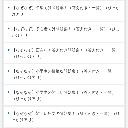
【なぞなぞ】初級向け問題集！（答え付き・一覧）（ひっか
けアリ）
【なぞなぞ】初心者向け問題集！（答え付き・一覧）（ひっ
かけアリ）
【なぞなぞ】面白い！答え付き問題集！（答え付き・一覧）
（ひっかけアリ）
【なぞなぞ】小学生の簡単な問題集！（答え付き・一覧）
（ひっかけアリ）
【なぞなぞ】小学生の難しい問題集！（答え付き・一覧）
（ひっかけアリ）
【なぞなぞ】難しい短文の問題集！（答え付き・一覧）（ひ
っかけアリ）