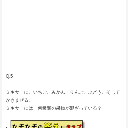
Q.5
ミキサーに、いちご、みかん、りんご、ぶどう、そして
かきまぜる。
ミキサーには、何種類の果物が混ざっている？