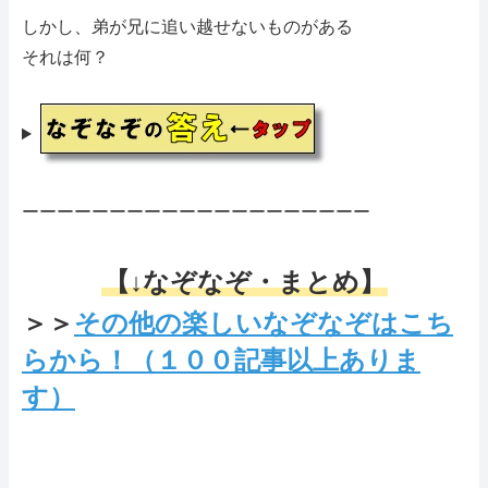
しかし、弟が兄に追い越せないものがある
それは何？
ーーーーーーーーーーーーーーーーーーーー
【↓なぞなぞ・まとめ】
＞＞
その他の楽しいなぞなぞはこち
らから！（１００記事以上ありま
す）