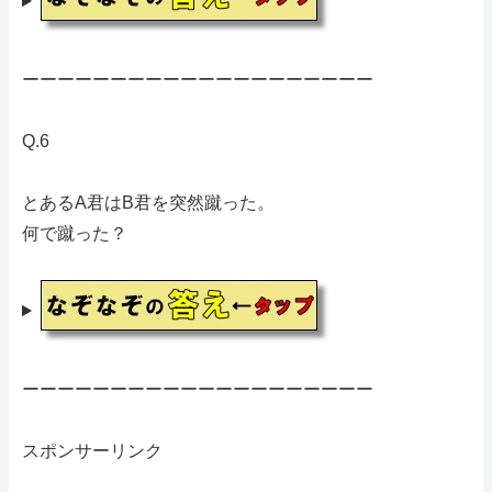
ーーーーーーーーーーーーーーーーーーーー
Q.6
とあるA君はB君を突然蹴った。
何で蹴った？
ーーーーーーーーーーーーーーーーーーーー
スポンサーリンク