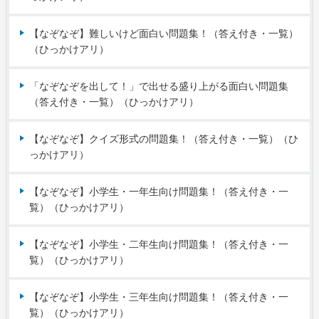
【なぞなぞ】難しいけど面白い問題集！（答え付き・一覧）
（ひっかけアリ）
「なぞなぞを出して！」で出せる盛り上がる面白い問題集
（答え付き・一覧）（ひっかけアリ）
【なぞなぞ】クイズ形式の問題集！（答え付き・一覧）（ひ
っかけアリ）
【なぞなぞ】小学生・一年生向け問題集！（答え付き・一
覧）（ひっかけアリ）
【なぞなぞ】小学生・二年生向け問題集！（答え付き・一
覧）（ひっかけアリ）
【なぞなぞ】小学生・三年生向け問題集！（答え付き・一
覧）（ひっかけアリ）