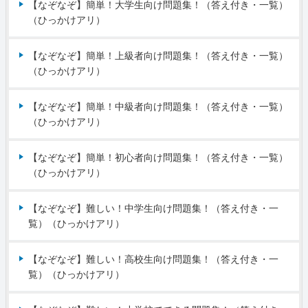
【なぞなぞ】簡単！大学生向け問題集！（答え付き・一覧）
（ひっかけアリ）
【なぞなぞ】簡単！上級者向け問題集！（答え付き・一覧）
（ひっかけアリ）
【なぞなぞ】簡単！中級者向け問題集！（答え付き・一覧）
（ひっかけアリ）
【なぞなぞ】簡単！初心者向け問題集！（答え付き・一覧）
（ひっかけアリ）
【なぞなぞ】難しい！中学生向け問題集！（答え付き・一
覧）（ひっかけアリ）
【なぞなぞ】難しい！高校生向け問題集！（答え付き・一
覧）（ひっかけアリ）