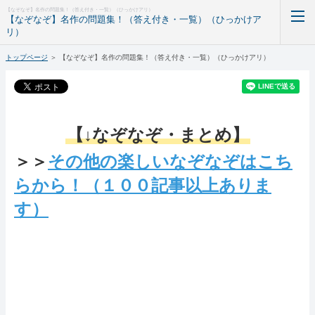
【なぞなぞ】名作の問題集！（答え付き・一覧）（ひっかけアリ）
【なぞなぞ】名作の問題集！（答え付き・一覧）（ひっかけア
リ）
トップページ
＞
【なぞなぞ】名作の問題集！（答え付き・一覧）（ひっかけアリ）
ホーム
RSS購読
【↓なぞなぞ・まとめ】
＞＞
その他の楽しいなぞなぞはこち
らから！（１００記事以上ありま
す）