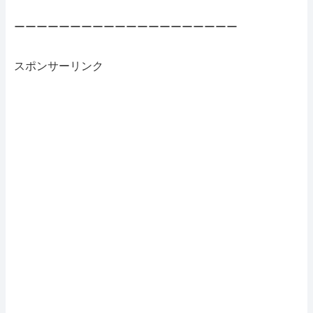
ーーーーーーーーーーーーーーーーーーーー
スポンサーリンク