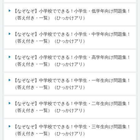
【なぞなぞ】小学校でできる！小学生・低学年向け問題集！
（答え付き・一覧）（ひっかけアリ）
【なぞなぞ】小学校でできる！小学生・中学年向け問題集！
（答え付き・一覧）（ひっかけアリ）
【なぞなぞ】小学校でできる！小学生・高学年向け問題集！
（答え付き・一覧）（ひっかけアリ）
【なぞなぞ】中学校でできる！中学生・一年生向け問題集！
（答え付き・一覧）（ひっかけアリ）
【なぞなぞ】中学校でできる！中学生・二年生向け問題集！
（答え付き・一覧）（ひっかけアリ）
【なぞなぞ】中学校でできる！中学生・三年生向け問題集！
（答え付き・一覧）（ひっかけアリ）