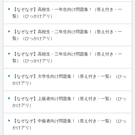
【なぞなぞ】高校生・一年生向け問題集！（答え付き・一
覧）（ひっかけアリ）
【なぞなぞ】高校生・二年生向け問題集！（答え付き・一
覧）（ひっかけアリ）
【なぞなぞ】高校生・三年生向け問題集！（答え付き・一
覧）（ひっかけアリ）
【なぞなぞ】大学生向け問題集！（答え付き・一覧）（ひっ
かけアリ）
【なぞなぞ】上級者向け問題集！（答え付き・一覧）（ひっ
かけアリ）
【なぞなぞ】中級者向け問題集！（答え付き・一覧）（ひっ
かけアリ）