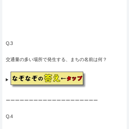
Q.3
交通量の多い場所で発生する、まちの名前は何？
ーーーーーーーーーーーーーーーーーーーー
Q.4