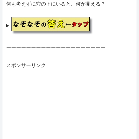
何も考えずに穴の下にいると、何が見える？
ーーーーーーーーーーーーーーーーーーーー
スポンサーリンク