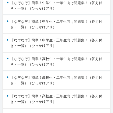
【なぞなぞ】簡単！中学生・一年生向け問題集！（答え付
き・一覧）（ひっかけアリ）
【なぞなぞ】簡単！中学生・二年生向け問題集！（答え付
き・一覧）（ひっかけアリ）
【なぞなぞ】簡単！中学生・三年生向け問題集！（答え付
き・一覧）（ひっかけアリ）
【なぞなぞ】簡単！高校生・一年生向け問題集！（答え付
き・一覧）（ひっかけアリ）
【なぞなぞ】簡単！高校生・二年生向け問題集！（答え付
き・一覧）（ひっかけアリ）
【なぞなぞ】簡単！高校生・三年生向け問題集！（答え付
き・一覧）（ひっかけアリ）