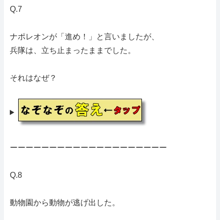
Q.7
ナポレオンが「進め！」と言いましたが、
兵隊は、立ち止まったままでした。
それはなぜ？
ーーーーーーーーーーーーーーーーーーーー
Q.8
動物園から動物が逃げ出した。