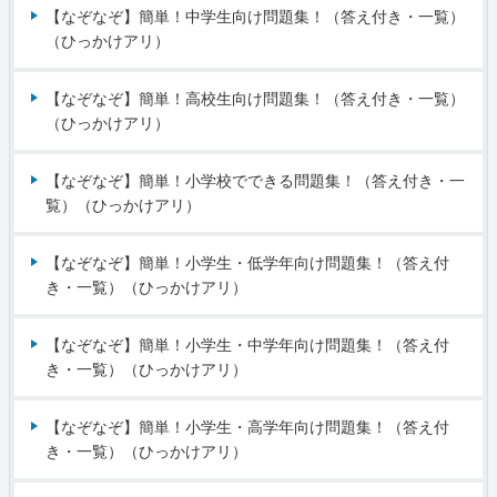
【なぞなぞ】簡単！中学生向け問題集！（答え付き・一覧）
（ひっかけアリ）
【なぞなぞ】簡単！高校生向け問題集！（答え付き・一覧）
（ひっかけアリ）
【なぞなぞ】簡単！小学校でできる問題集！（答え付き・一
覧）（ひっかけアリ）
【なぞなぞ】簡単！小学生・低学年向け問題集！（答え付
き・一覧）（ひっかけアリ）
【なぞなぞ】簡単！小学生・中学年向け問題集！（答え付
き・一覧）（ひっかけアリ）
【なぞなぞ】簡単！小学生・高学年向け問題集！（答え付
き・一覧）（ひっかけアリ）