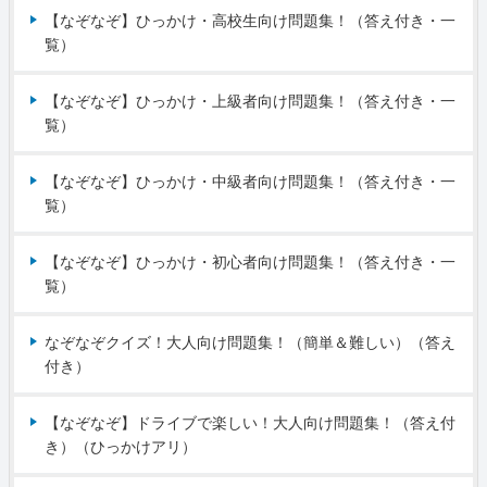
【なぞなぞ】ひっかけ・高校生向け問題集！（答え付き・一
覧）
【なぞなぞ】ひっかけ・上級者向け問題集！（答え付き・一
覧）
【なぞなぞ】ひっかけ・中級者向け問題集！（答え付き・一
覧）
【なぞなぞ】ひっかけ・初心者向け問題集！（答え付き・一
覧）
なぞなぞクイズ！大人向け問題集！（簡単＆難しい）（答え
付き）
【なぞなぞ】ドライブで楽しい！大人向け問題集！（答え付
き）（ひっかけアリ）