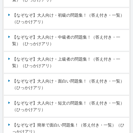
【なぞなぞ】大人向け・初級の問題集！（答え付き・一覧）
（ひっかけアリ）
【なぞなぞ】大人向け・中級者の問題集！（答え付き・一
覧）（ひっかけアリ）
【なぞなぞ】大人向け・上級者の問題集！（答え付き・一
覧）（ひっかけアリ）
【なぞなぞ】大人向け・面白い問題集！（答え付き・一覧）
（ひっかけアリ）
【なぞなぞ】大人向け・短文の問題集！（答え付き・一覧）
（ひっかけアリ）
【なぞなぞ】簡単で面白い問題集！（答え付き・一覧）（ひ
っかけアリ）