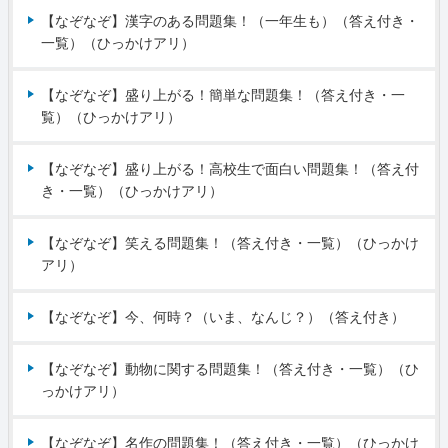
【なぞなぞ】漢字のある問題集！（一年生も）（答え付き・
一覧）（ひっかけアリ）
【なぞなぞ】盛り上がる！簡単な問題集！（答え付き・一
覧）（ひっかけアリ）
【なぞなぞ】盛り上がる！高校生で面白い問題集！（答え付
き・一覧）（ひっかけアリ）
【なぞなぞ】笑える問題集！（答え付き・一覧）（ひっかけ
アリ）
【なぞなぞ】今、何時？（いま、なんじ？）（答え付き）
【なぞなぞ】動物に関する問題集！（答え付き・一覧）（ひ
っかけアリ）
【なぞなぞ】名作の問題集！（答え付き・一覧）（ひっかけ