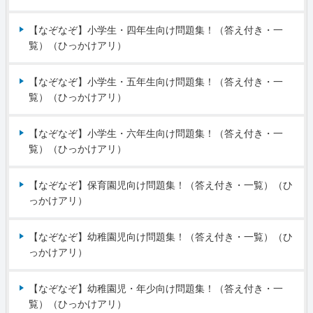
【なぞなぞ】小学生・四年生向け問題集！（答え付き・一
覧）（ひっかけアリ）
【なぞなぞ】小学生・五年生向け問題集！（答え付き・一
覧）（ひっかけアリ）
【なぞなぞ】小学生・六年生向け問題集！（答え付き・一
覧）（ひっかけアリ）
【なぞなぞ】保育園児向け問題集！（答え付き・一覧）（ひ
っかけアリ）
【なぞなぞ】幼稚園児向け問題集！（答え付き・一覧）（ひ
っかけアリ）
【なぞなぞ】幼稚園児・年少向け問題集！（答え付き・一
覧）（ひっかけアリ）