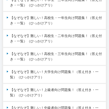
き・一覧）（ひっかけアリ）
【なぞなぞ】難しい！高校生・一年生向け問題集！（答え付
き・一覧）（ひっかけアリ）
【なぞなぞ】難しい！高校生・二年生向け問題集！（答え付
き・一覧）（ひっかけアリ）
【なぞなぞ】難しい！高校生・三年生向け問題集！（答え付
き・一覧）（ひっかけアリ）
【なぞなぞ】難しい！大学生向け問題集！（答え付き・一
覧）（ひっかけアリ）
【なぞなぞ】難しい！上級者向け問題集！（答え付き・一
覧）（ひっかけアリ）
【なぞなぞ】難しい！中級者向け問題集！（答え付き・一