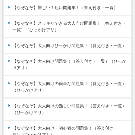
【なぞなぞ】難しい！短い問題集！（答え付き・一覧）
【なぞなぞ】スッキリできる大人向け問題集！（答え付き・
一覧）（ひっかけアリ）
【なぞなぞ】大人向けひっかけ問題集！（答え付き・一覧）
【なぞなぞ】大人向け問題集！（答え付き・一覧）（ひっか
けアリ）
【なぞなぞ】大人向けの簡単な問題集！（答え付き・一覧）
（ひっかけアリ）
【なぞなぞ】大人向けの難しい問題集！（答え付き・一覧）
（ひっかけアリ）
【なぞなぞ】大人向け・初心者の問題集！（答え付き・一
覧）（ひっかけアリ）