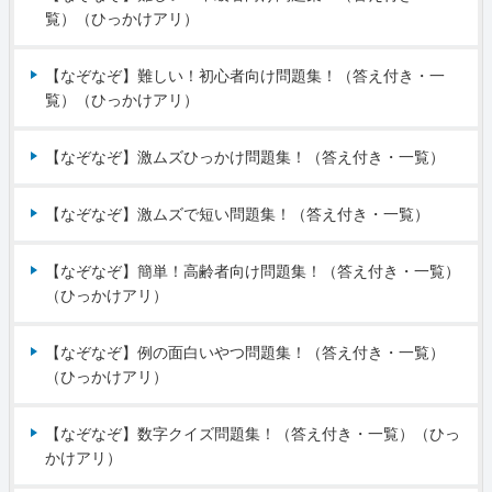
覧）（ひっかけアリ）
【なぞなぞ】難しい！初心者向け問題集！（答え付き・一
覧）（ひっかけアリ）
【なぞなぞ】激ムズひっかけ問題集！（答え付き・一覧）
【なぞなぞ】激ムズで短い問題集！（答え付き・一覧）
【なぞなぞ】簡単！高齢者向け問題集！（答え付き・一覧）
（ひっかけアリ）
【なぞなぞ】例の面白いやつ問題集！（答え付き・一覧）
（ひっかけアリ）
【なぞなぞ】数字クイズ問題集！（答え付き・一覧）（ひっ
かけアリ）